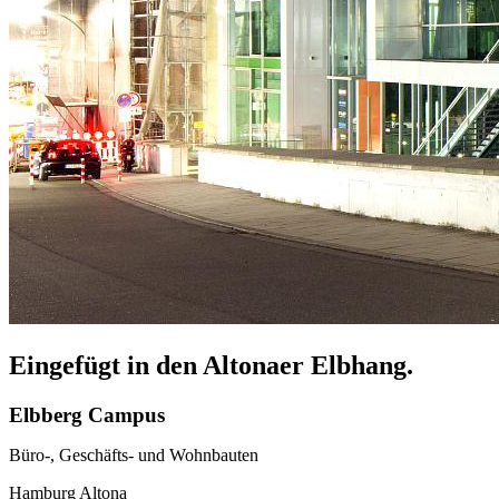
Eingefügt in den Altonaer Elbhang.
Elbberg Campus
Büro-, Geschäfts- und Wohnbauten
Hamburg Altona