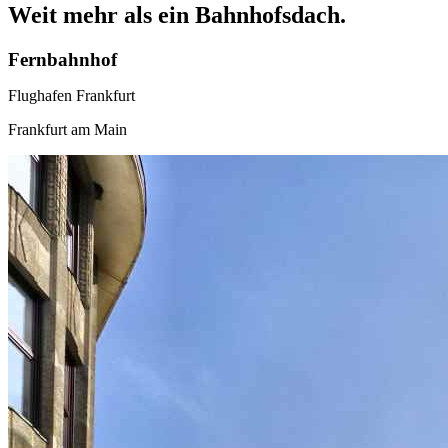
Weit mehr als ein Bahnhofsdach.
Fernbahnhof
Flughafen Frankfurt
Frankfurt am Main