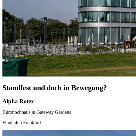
Standfest und doch in Bewegung?
Alpha Rotex
Bürohochhaus in Gateway Gardens
Flughafen Frankfurt