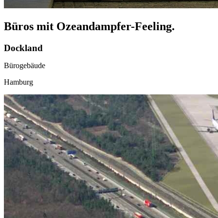
Büros mit Ozeandampfer-Feeling.
Dockland
Bürogebäude
Hamburg