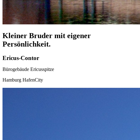
Kleiner Bruder mit eigener
Persönlichkeit.
Ericus-Contor
Bürogebäude Ericusspitze
Hamburg HafenCity