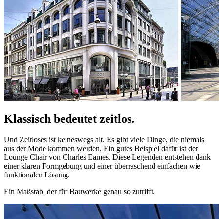
Klassisch bedeutet zeitlos.
Und Zeitloses ist keineswegs alt. Es gibt viele Dinge, die niemals
aus der Mode kommen werden. Ein gutes Beispiel dafür ist der
Lounge Chair von Charles Eames. Diese Legenden entstehen dank
einer klaren Formgebung und einer überraschend einfachen wie
funktionalen Lösung.
Ein Maßstab, der für Bauwerke genau so zutrifft.