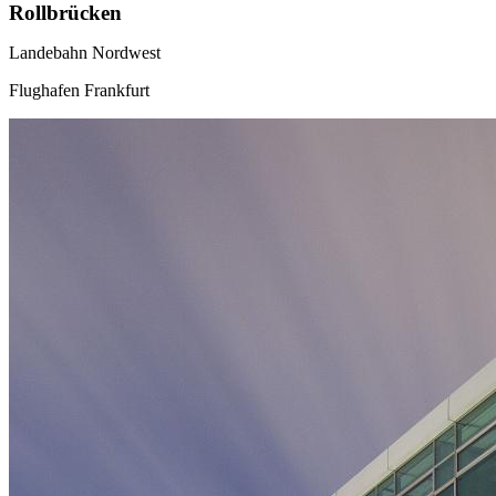
Rollbrücken
Landebahn Nordwest
Flughafen Frankfurt