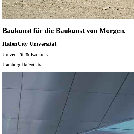
Baukunst für die Baukunst von Morgen.
HafenCity Universität
Universität für Baukunst
Hamburg HafenCity