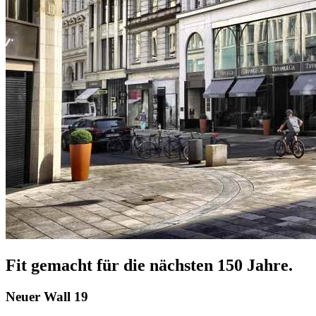
Fit gemacht für die nächsten 150 Jahre.
Neuer Wall 19