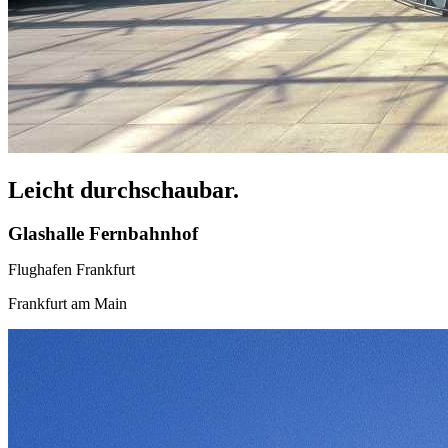
Leicht durchschaubar.
Glashalle Fernbahnhof
Flughafen Frankfurt
Frankfurt am Main