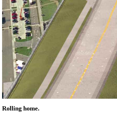
Rolling home.