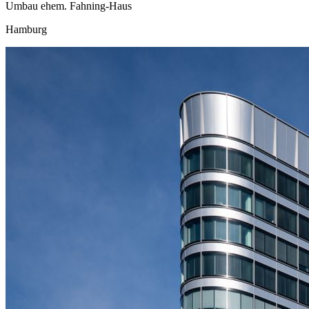
Umbau ehem. Fahning-Haus
Hamburg