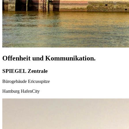
Offenheit und Kommunikation.
SPIEGEL Zentrale
Bürogebäude Ericusspitze
Hamburg HafenCity