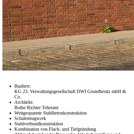
Bauherr:
KG 23. Verwaltungsgesellschaft DWI Grundbesitz mbH &
Co.
Architekt:
Bothe Richter Teherani
Weitgespannte Stahlbetonkonstruktion
Schalentragwerk
Stahlverbundkonstruktion
Kombination von Flach- und Tiefgründung