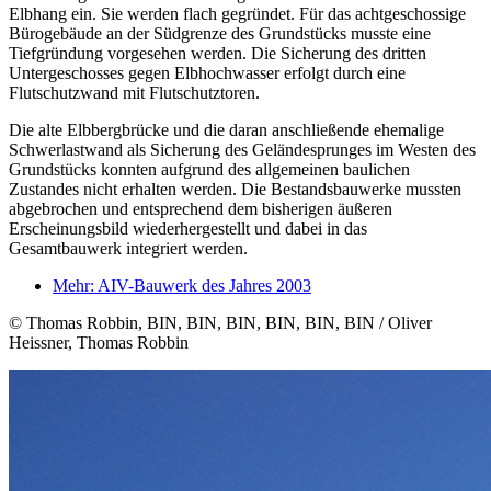
Elbhang ein. Sie werden flach gegründet. Für das achtgeschossige
Bürogebäude an der Südgrenze des Grundstücks musste eine
Tiefgründung vorgesehen werden. Die Sicherung des dritten
Untergeschosses gegen Elbhochwasser erfolgt durch eine
Flutschutzwand mit Flutschutztoren.
Die alte Elbbergbrücke und die daran anschließende ehemalige
Schwerlastwand als Sicherung des Geländesprunges im Westen des
Grundstücks konnten aufgrund des allgemeinen baulichen
Zustandes nicht erhalten werden. Die Bestandsbauwerke mussten
abgebrochen und entsprechend dem bisherigen äußeren
Erscheinungsbild wiederhergestellt und dabei in das
Gesamtbauwerk integriert werden.
Mehr: AIV-Bauwerk des Jahres 2003
© Thomas Robbin, BIN, BIN, BIN, BIN, BIN, BIN / Oliver
Heissner, Thomas Robbin