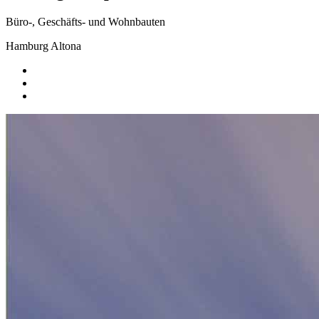
Büro-, Geschäfts- und Wohnbauten
Hamburg Altona