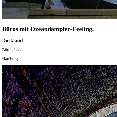
Büros mit Ozeandampfer-Feeling.
Dockland
Bürogebäude
Hamburg