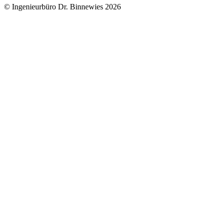
© Ingenieurbüro Dr. Binnewies 2026