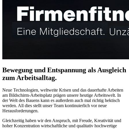
Bewegung und Entspannung als Ausgleich
zum Arbeitsalltag.
Neue Technologien, weltweite Krisen und das dauerhafte Arbeiten
am Bildschirm-Arbeitsplatz prägen unsere heutige Arbeitswelt. In
der Welt des Bauens kann es außerdem auch mal richtig hektisch
werden. All dies stellt unser Team kontinuierlich vor neue
Herausforderungen.
Gleichzeitig haben wir den Anspruch, mit Freude, Kreativität und
hoher Konzentration wirtschaftliche und qualitativ hochwertige