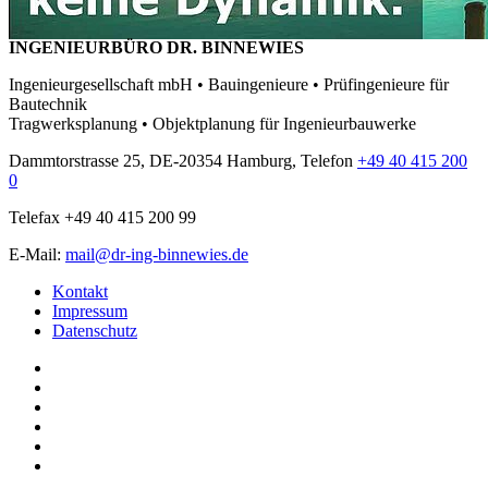
INGENIEURBÜRO DR. BINNEWIES
Ingenieurgesellschaft mbH • Bauingenieure • Prüfingenieure für
Bautechnik
Tragwerksplanung • Objektplanung für Ingenieurbauwerke
Dammtorstrasse 25, DE-20354 Hamburg, Telefon
+49 40 415 200
0
Telefax +49 40 415 200 99
E-Mail:
mail@dr-ing-binnewies.de
Kontakt
Impressum
Datenschutz