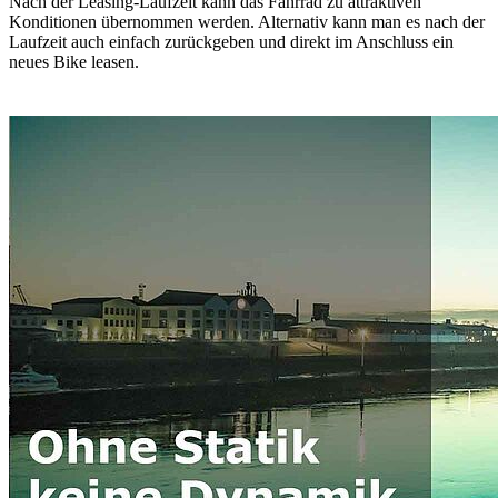
Nach der Leasing-Laufzeit kann das Fahrrad zu attraktiven
Konditionen übernommen werden. Alternativ kann man es nach der
Laufzeit auch einfach zurückgeben und direkt im Anschluss ein
neues Bike leasen.