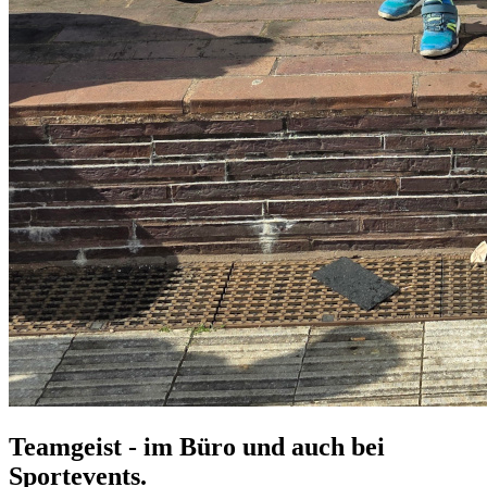
Teamgeist - im Büro und auch bei
Sportevents.