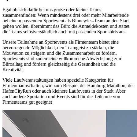
Egal ob sich dafür bei uns große oder kleine Teams
zusammenfinden: Wenn mindestens drei oder mehr Mitarbeitende
bei einem passenden Sportevent als Binnewies-Team an den Start
gehen wollen, übernimmt das Büro die Anmeldekosten und stattet
die Teams selbstverständlich auch mit passenden Sportshirts aus.
Unsere Teilnahme an Sportevents als Firmenteam bietet eine
hervorragende Möglichkeit, den Teamgeist zu stärken, die
Motivation zu steigern und die Zusammenarbeit zu fördern.
Sportevents sind zudem eine willkommene Abwechslung zum
Büroalltag und fördern gleichzeitig die Gesundheit und die
Kreativität.
Viele Laufveranstaltungen haben spezielle Kategorien für
Firmenmannschaften, wie zum Beispiel der Hamburg Marathon, der
HafenCityRun oder auch kleinere Laufevents in der Stadt. Aber
auch andere Sportarten und Events sind für die Teilname von
Firmenteams gut geeignet