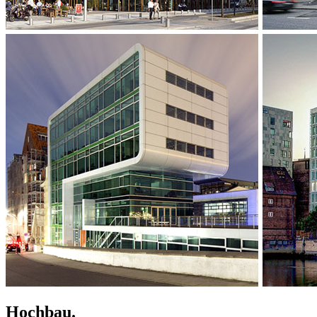
Hochbau.