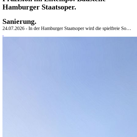
Hamburger Staatsoper.
Sanierung.
24.07.2026 - In der Hamburger Staatsoper wird die spielfreie So…