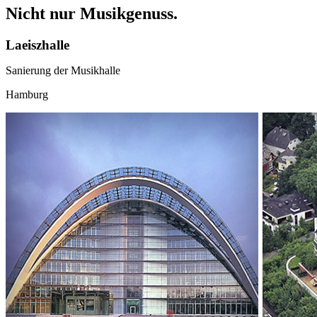
Nicht nur Musikgenuss.
Laeiszhalle
Sanierung der Musikhalle
Hamburg