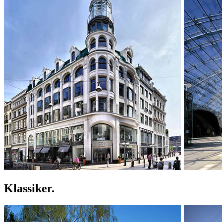
Klassiker.