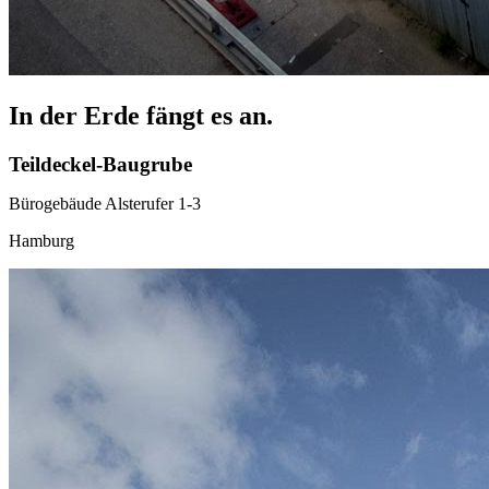
In der Erde fängt es an.
Teildeckel-Baugrube
Bürogebäude Alsterufer 1-3
Hamburg