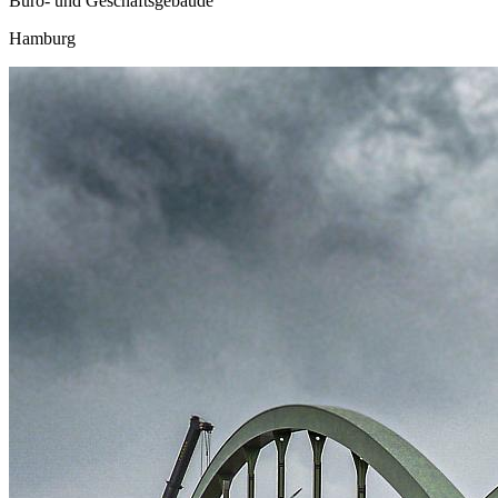
Büro- und Geschäftsgebäude
Hamburg