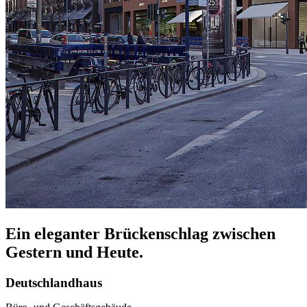
Ein eleganter Brückenschlag zwischen
Gestern und Heute.
Deutschlandhaus