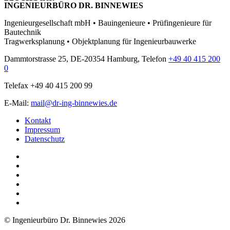
INGENIEURBÜRO DR. BINNEWIES
Ingenieurgesellschaft mbH • Bauingenieure • Prüfingenieure für
Bautechnik
Tragwerksplanung • Objektplanung für Ingenieurbauwerke
Dammtorstrasse 25, DE-20354 Hamburg, Telefon
+49 40 415 200
0
Telefax +49 40 415 200 99
E-Mail:
mail@dr-ing-binnewies.de
Kontakt
Impressum
Datenschutz
© Ingenieurbüro Dr. Binnewies 2026