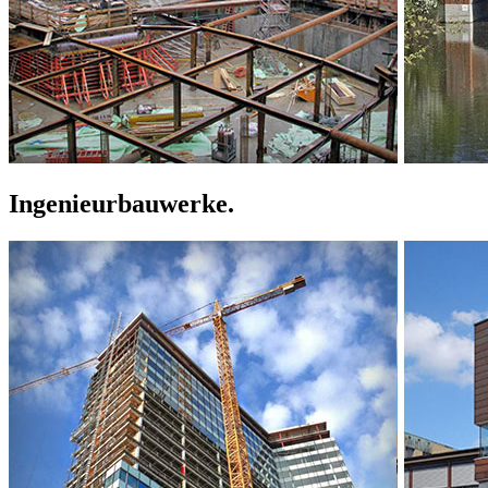
Ingenieurbauwerke.