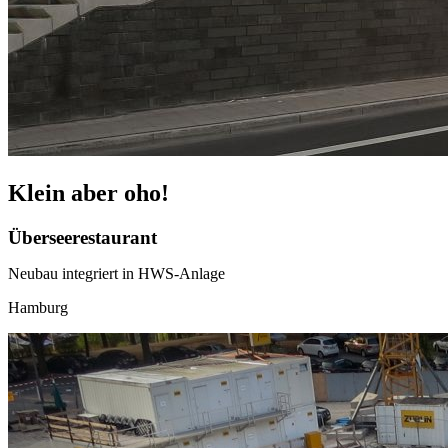
Klein aber oho!
Überseerestaurant
Neubau integriert in HWS-Anlage
Hamburg