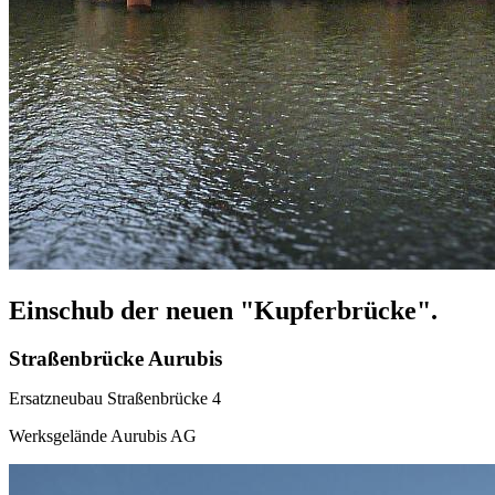
Einschub der neuen "Kupferbrücke".
Straßenbrücke Aurubis
Ersatzneubau Straßenbrücke 4
Werksgelände Aurubis AG