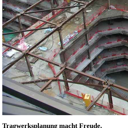
Tragwerksplanung macht Freude.