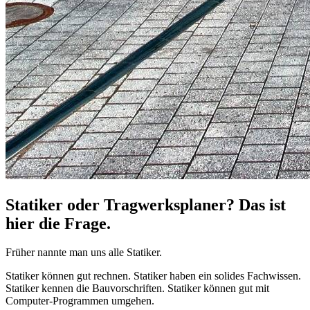
Statiker oder Tragwerksplaner? Das ist
hier die Frage.
Früher nannte man uns alle Statiker.
Statiker können gut rechnen. Statiker haben ein solides Fachwissen.
Statiker kennen die Bauvorschriften. Statiker können gut mit
Computer-Programmen umgehen.