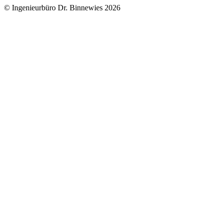
© Ingenieurbüro Dr. Binnewies 2026