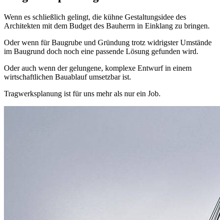
Wenn es schließlich gelingt, die kühne Gestaltungsidee des
Architekten mit dem Budget des Bauherrn in Einklang zu bringen.
Oder wenn für Baugrube und Gründung trotz widrigster Umstände
im Baugrund doch noch eine passende Lösung gefunden wird.
Oder auch wenn der gelungene, komplexe Entwurf in einem
wirtschaftlichen Bauablauf umsetzbar ist.
Tragwerksplanung ist für uns mehr als nur ein Job.