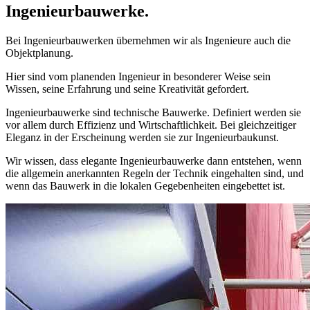
Ingenieurbauwerke.
Bei Ingenieurbauwerken übernehmen wir als Ingenieure auch die
Objektplanung.
Hier sind vom planenden Ingenieur in besonderer Weise sein
Wissen, seine Erfahrung und seine Kreativität gefordert.
Ingenieurbauwerke sind technische Bauwerke. Definiert werden sie
vor allem durch Effizienz und Wirtschaftlichkeit. Bei gleichzeitiger
Eleganz in der Erscheinung werden sie zur Ingenieurbaukunst.
Wir wissen, dass elegante Ingenieurbauwerke dann entstehen, wenn
die allgemein anerkannten Regeln der Technik eingehalten sind, und
wenn das Bauwerk in die lokalen Gegebenheiten eingebettet ist.