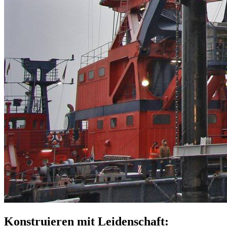
Konstruieren mit Leidenschaft: