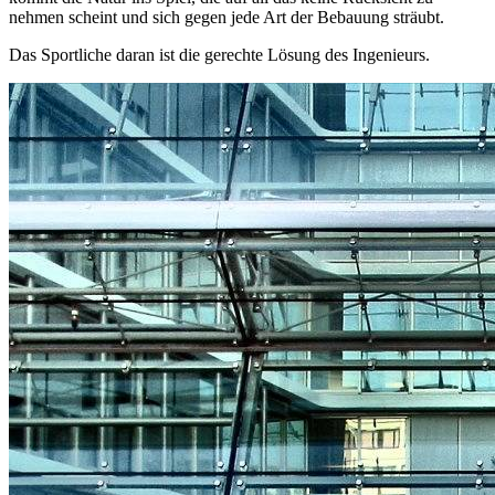
nehmen scheint und sich gegen jede Art der Bebauung sträubt.
Das Sportliche daran ist die gerechte Lösung des Ingenieurs.