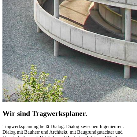
Wir sind Tragwerksplaner.
Tragwerksplanung heißt Dialog. Dialog zwischen Ingenieuren.
Dialog mit Bauherr und Architekt, mit Baugrundgutachter und