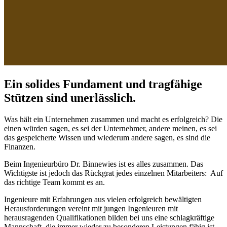
Ein solides Fundament und tragfähige
Stützen sind unerlässlich.
Was hält ein Unternehmen zusammen und macht es erfolgreich? Die
einen würden sagen, es sei der Unternehmer, andere meinen, es sei
das gespeicherte Wissen und wiederum andere sagen, es sind die
Finanzen.
Beim Ingenieurbüro Dr. Binnewies ist es alles zusammen. Das
Wichtigste ist jedoch das Rückgrat jedes einzelnen Mitarbeiters: Auf
das richtige Team kommt es an.
Ingenieure mit Erfahrungen aus vielen erfolgreich bewältigten
Herausforderungen vereint mit jungen Ingenieuren mit
herausragenden Qualifikationen bilden bei uns eine schlagkräftige
Mannschaft, die immer wieder zu besonderen Leistungen fähig ist.