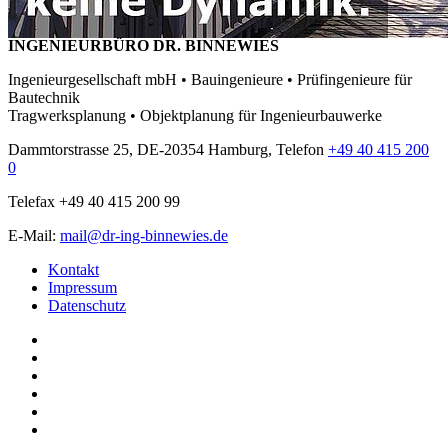
INGENIEURBÜRO DR. BINNEWIES
Ingenieurgesellschaft mbH • Bauingenieure • Prüfingenieure für
Bautechnik
Tragwerksplanung • Objektplanung für Ingenieurbauwerke
Dammtorstrasse 25, DE-20354 Hamburg, Telefon
+49 40 415 200
0
Telefax +49 40 415 200 99
E-Mail:
mail@dr-ing-binnewies.de
Kontakt
Impressum
Datenschutz