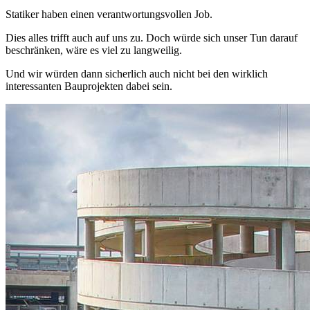
Statiker haben einen verantwortungsvollen Job.
Dies alles trifft auch auf uns zu. Doch würde sich unser Tun darauf
beschränken, wäre es viel zu langweilig.
Und wir würden dann sicherlich auch nicht bei den wirklich
interessanten Bauprojekten dabei sein.