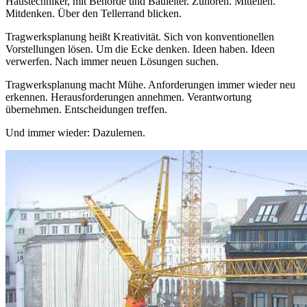
Haustechniker, mit Behörde und Bauleiter. Zuhören. Mitteilen.
Mitdenken. Über den Tellerrand blicken.
Tragwerksplanung heißt Kreativität. Sich von konventionellen
Vorstellungen lösen. Um die Ecke denken. Ideen haben. Ideen
verwerfen. Nach immer neuen Lösungen suchen.
Tragwerksplanung macht Mühe. Anforderungen immer wieder neu
erkennen. Herausforderungen annehmen. Verantwortung
übernehmen. Entscheidungen treffen.
Und immer wieder: Dazulernen.