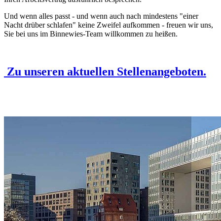
Und wenn alles passt - und wenn auch nach mindestens "einer
Nacht drüber schlafen" keine Zweifel aufkommen - freuen wir uns,
Sie bei uns im Binnewies-Team willkommen zu heißen.
Zu unseren aktuellen Stellenangeboten.