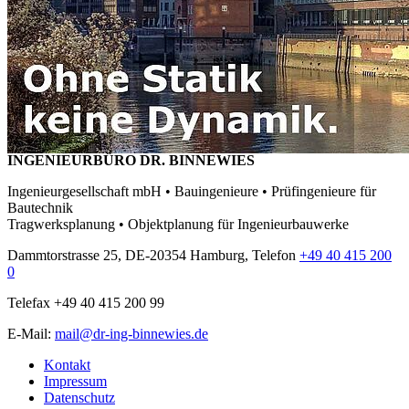
INGENIEURBÜRO DR. BINNEWIES
Ingenieurgesellschaft mbH • Bauingenieure • Prüfingenieure für
Bautechnik
Tragwerksplanung • Objektplanung für Ingenieurbauwerke
Dammtorstrasse 25, DE-20354 Hamburg, Telefon
+49 40 415 200
0
Telefax +49 40 415 200 99
E-Mail:
mail@dr-ing-binnewies.de
Kontakt
Impressum
Datenschutz