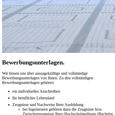
Bewerbungsunterlagen.
Wir freuen uns über aussagekräftige und vollständige
Bewerbungsunterlagen von Ihnen. Zu den vollständigen
Bewerbungsunterlagen gehören
ein individuelles Anschreiben
Ihr beruflicher Lebenslauf
Zeugnisse und Nachweise Ihrer Ausbildung
bei Ingenieuren gehören dazu die Zeugnisse bzw.
Zwischenzeugnisse Ihres Hochschulstudiums (Bachelor