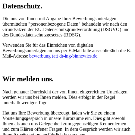
Datenschutz.
Die uns von Ihnen mit Abgabe Ihrer Bewerbungsunterlagen
übermittelten "personenbezogene Daten" behandeln wir nach den
Grundsätzen der EU-Datenschutzgrundverordnung (DSGVO) und
des Bundesdatenschutzgesetzes (BDSG).
Verwenden Sie für das Einreichen von digitalen
Bewerbungsunterlagen an uns per E-Mail bitte ausschließlich die E-
Mail-Adresse
bewerbung (at) dr-ing-binnewies.de
.
Wir melden uns.
Nach genauer Durchsicht der von Ihnen eingereichten Unterlagen
werden wir uns bei Ihnen melden. Dies erfolgt in der Regel
innerhalb weniger Tage.
Hat uns Ihre Bewerbung überzeugt, laden wir Sie zu einem
Vorstellungsgespräch in unsere Büroräume ein. Dies gibt sowohl
Ihnen als auch uns Gelegenheit zum gegenseitigen Kennenlernen
und zum Klären offener Fragen. In dem Gespräch werden wir auch
Ihren Arbeitsvertrag ausführlich besprechen.