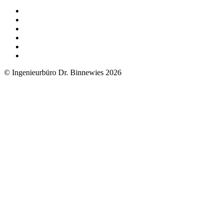
© Ingenieurbüro Dr. Binnewies 2026