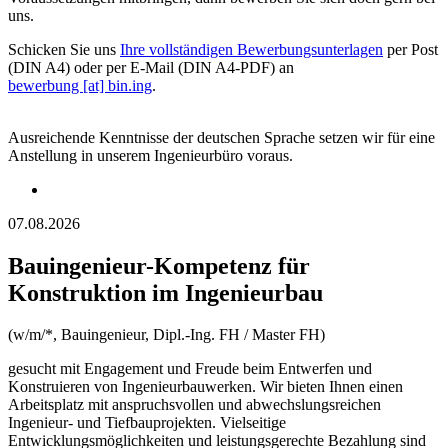
uns.
Schicken Sie uns
Ihre vollständigen Bewerbungsunterlagen
per Post
(DIN A4) oder per E-Mail (DIN A4-PDF) an
bewerbung [at] bin.ing
.
Ausreichende Kenntnisse der deutschen Sprache setzen wir für eine
Anstellung in unserem Ingenieurbüro voraus.
07.08.2026
Bauingenieur-Kompetenz für
Konstruktion im Ingenieurbau
(w/m/*, Bauingenieur, Dipl.-Ing. FH / Master FH)
gesucht mit Engagement und Freude beim Entwerfen und
Konstruieren von Ingenieurbauwerken. Wir bieten Ihnen einen
Arbeitsplatz mit anspruchsvollen und abwechslungsreichen
Ingenieur- und Tiefbauprojekten. Vielseitige
Entwicklungsmöglichkeiten und leistungs­gerechte Bezahlung sind