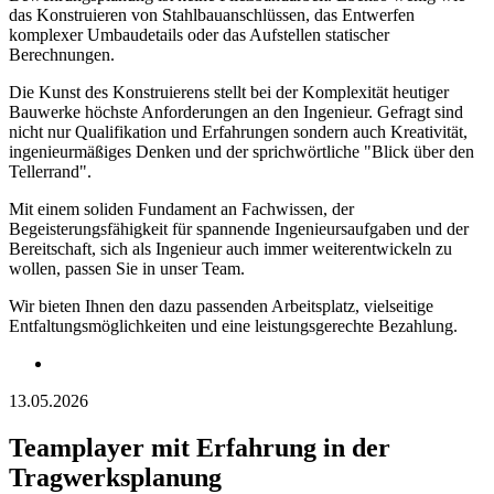
das Konstruieren von Stahlbauanschlüssen, das Entwerfen
komplexer Umbaudetails oder das Aufstellen statischer
Berechnungen.
Die Kunst des Konstruierens stellt bei der Komplexität heutiger
Bauwerke höchste Anforderungen an den Ingenieur. Gefragt sind
nicht nur Qualifikation und Erfahrungen sondern auch Kreativität,
ingenieurmäßiges Denken und der sprichwörtliche "Blick über den
Tellerrand".
Mit einem soliden Fundament an Fachwissen, der
Begeisterungsfähigkeit für spannende Ingenieursaufgaben und der
Bereitschaft, sich als Ingenieur auch immer weiterentwickeln zu
wollen, passen Sie in unser Team.
Wir bieten Ihnen den dazu passenden Arbeitsplatz, vielseitige
Entfaltungsmöglichkeiten und eine leistungsgerechte Bezahlung.
13.05.2026
Teamplayer mit Erfahrung in der
Tragwerksplanung