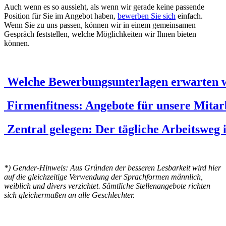
Auch wenn es so aussieht, als wenn wir gerade keine passende
Position für Sie im Angebot haben,
bewerben Sie sich
einfach.
Wenn Sie zu uns passen, können wir in einem gemeinsamen
Gespräch feststellen, welche Möglichkeiten wir Ihnen bieten
können.
Welche Bewerbungsunterlagen erwarten w
Firmenfitness: Angebote für unsere Mitar
Zentral gelegen: Der tägliche Arbeitsweg 
*) Gender-Hinweis: Aus Gründen der besseren Lesbarkeit wird hier
auf die gleichzeitige Verwendung der Sprachformen männlich,
weiblich und divers verzichtet. Sämtliche Stellenangebote richten
sich gleichermaßen an alle Geschlechter.