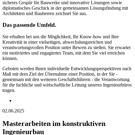
sicheres Gespür für Bauwerke und innovative Lösungen sowie
diplomatisches Geschick in der gemeinsamen Lösungsfindung mit
Architekten und Bauherren zeichnet Sie aus.
Das passende Umfeld.
Sie erhalten bei uns die Möglichkeit, Ihr Know-how und Ihre
Kreativität in einer vielseitigen, abwechslungsreichen und
verantwortungsvollen Position unter Beweis zu stellen. Sie erwartet
ein motiviertes und engagiertes Team, mit dem Sie viel erreichen
können.
Geboten werden Ihnen individuelle Entwicklungsperspektiven nach
Maß mit dem Ziel der Übernahme einer Position, in der Sie -
gemeinsam mit den weiteren Geschäftsführern - die Verantwortung
für die fachliche und wirtschaftliche Leitung unseres Ingenieurbüros
tragen.
02.06.2025
Masterarbeiten im konstruktiven
Ingenieurbau