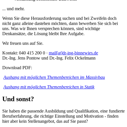
... und mehr.
Wenn Sie diese Herausforderung suchen und bei Zweifeln doch
nicht ganz alleine dastehen möchten, dann bewerben Sie sich bei
uns. Was wir Ihnen versprechen können, sind wichtige
Denkansätze, die Lösung bleibt Ihre Aufgabe.
Wir freuen uns auf Sie.
Kontakt: 040 415 200 0 ·
mail[at]dr-ing-binnewies.de
Dr.-Ing. Jens Pontow und Dr.-Ing. Felix Ockelmann
Download PDF:
Aushang mit möglichen Themenbereichen im Massivbau
Aushang mit möglichen Themenbereichen in Statik
Und sonst?
Sie haben die passende Ausbildung und Qualifikation, eine fundierte
Berufserfahrung, die richtige Einstellung und Motivation - finden
hier aber kein Stellenangebot, das auf Sie passt?