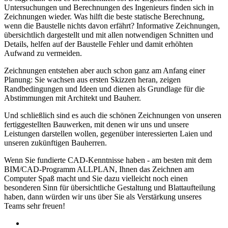
Untersuchungen und Berechnungen des Ingenieurs finden sich in
Zeichnungen wieder. Was hilft die beste statische Berechnung,
wenn die Baustelle nichts davon erfährt? Informative Zeichnungen,
übersichtlich dargestellt und mit allen notwendigen Schnitten und
Details, helfen auf der Baustelle Fehler und damit erhöhten
Aufwand zu vermeiden.
Zeichnungen entstehen aber auch schon ganz am Anfang einer
Planung: Sie wachsen aus ersten Skizzen heran, zeigen
Randbedingungen und Ideen und dienen als Grundlage für die
Abstimmungen mit Architekt und Bauherr.
Und schließlich sind es auch die schönen Zeichnungen von unseren
fertiggestellten Bauwerken, mit denen wir uns und unsere
Leistungen darstellen wollen, gegenüber interessierten Laien und
unseren zukünftigen Bauherren.
Wenn Sie fundierte CAD-Kenntnisse haben - am besten mit dem
BIM/CAD-Programm ALLPLAN, Ihnen das Zeichnen am
Computer Spaß macht und Sie dazu vielleicht noch einen
besonderen Sinn für übersichtliche Gestaltung und Blattaufteilung
haben, dann würden wir uns über Sie als Verstärkung unseres
Teams sehr freuen!