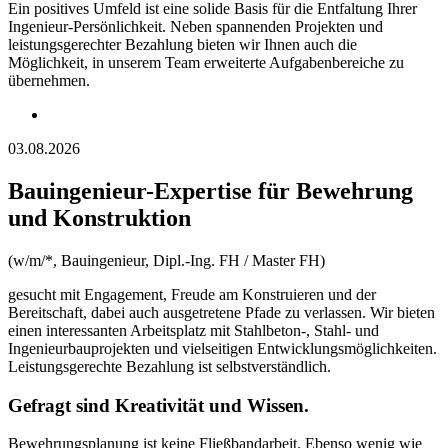
Ein positives Umfeld ist eine solide Basis für die Entfaltung Ihrer
Ingenieur-Persönlichkeit. Neben spannenden Projekten und
leistungsgerechter Bezahlung bieten wir Ihnen auch die
Möglichkeit, in unserem Team erweiterte Aufgabenbereiche zu
übernehmen.
03.08.2026
Bauingenieur-Expertise für Bewehrung
und Konstruktion
(w/m/*, Bauingenieur, Dipl.-Ing. FH / Master FH)
gesucht mit Engagement, Freude am Konstruieren und der
Bereitschaft, dabei auch ausgetretene Pfade zu verlassen. Wir bieten
einen interessanten Arbeitsplatz mit Stahlbeton-, Stahl- und
Ingenieurbauprojekten und vielseitigen Entwicklungsmöglichkeiten.
Leistungsgerechte Bezahlung ist selbstverständlich.
Gefragt sind Kreativität und Wissen.
Bewehrungsplanung ist keine Fließbandarbeit. Ebenso wenig wie