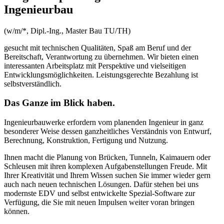
Ingenieurbau
(w/m/*, Dipl.-Ing., Master Bau TU/TH)
gesucht mit technischen Qualitäten, Spaß am Beruf und der
Bereitschaft, Verantwortung zu übernehmen. Wir bieten einen
interessanten Arbeitsplatz mit Perspektive und vielseitigen
Entwicklungsmöglichkeiten. Leistungsgerechte Bezahlung ist
selbstverständlich.
Das Ganze im Blick haben.
Ingenieurbauwerke erfordern vom planenden Ingenieur in ganz
besonderer Weise dessen ganzheitliches Verständnis von Entwurf,
Berechnung, Konstruktion, Fertigung und Nutzung.
Ihnen macht die Planung von Brücken, Tunneln, Kaimauern oder
Schleusen mit ihren komplexen Aufgabenstellungen Freude. Mit
Ihrer Kreativität und Ihrem Wissen suchen Sie immer wieder gern
auch nach neuen technischen Lösungen. Dafür stehen bei uns
modernste EDV und selbst entwickelte Spezial-Software zur
Verfügung, die Sie mit neuen Impulsen weiter voran bringen
können.