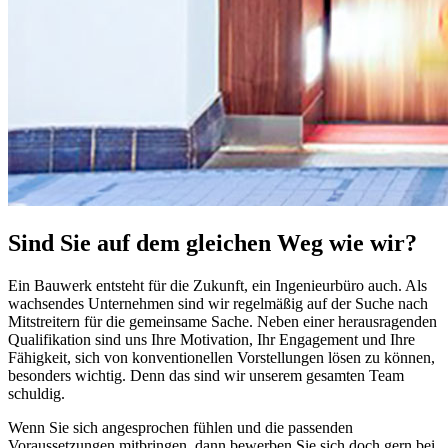
Sind Sie auf dem gleichen Weg wie wir?
Ein Bauwerk entsteht für die Zukunft, ein Ingenieurbüro auch. Als
wachsendes Unternehmen sind wir regelmäßig auf der Suche nach
Mitstreitern für die gemeinsame Sache. Neben einer herausragenden
Qualifikation sind uns Ihre Motivation, Ihr Engagement und Ihre
Fähigkeit, sich von konventionellen Vorstellungen lösen zu können,
besonders wichtig. Denn das sind wir unserem gesamten Team
schuldig.
Wenn Sie sich angesprochen fühlen und die passenden
Voraussetzungen mitbringen, dann bewerben Sie sich doch gern bei