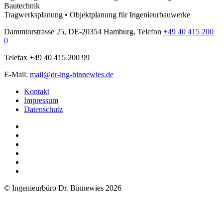
Bautechnik
Tragwerksplanung • Objektplanung für Ingenieurbauwerke
Dammtorstrasse 25, DE-20354 Hamburg, Telefon
+49 40 415 200
0
Telefax +49 40 415 200 99
E-Mail:
mail@dr-ing-binnewies.de
Kontakt
Impressum
Datenschutz
© Ingenieurbüro Dr. Binnewies 2026