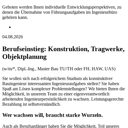
Geboten werden Ihnen individuelle Entwicklungsperspektiven, zu
denen die Übernahme von Führungsaufgaben im Ingenieurbüro
gehören kann.
04.08.2026
Berufseinstieg: Konstruktion, Tragwerke,
Objektplanung
(w/m/*, Dipl.-Ing., Master Bau TU/TH oder FH, HAW, UAS)
Sie wollen sich nach erfolgreichem Studium als konstruktiver
Bauingenieur interessanten Ingenieuraufgaben stellen? Sie haben
Spaß am Lösen komplexer Problemstellungen? Wir bieten Ihnen die
Möglichkeit, in unserem Team zu einer eigenverantwortlich
arbeitenden Ingenieurpersönlichkeit zu wachsen. Leistungsgerechte
Bezahlung ist selbstverständlich.
Wer wachsen will, braucht starke Wurzeln.
Auch als Berufsanfänger haben Sie die Möglichkeit, Teil unseres