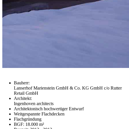
Bauherr:
Lanserhof Marienstein GmbH & Co. KG GmbH c/o Rutter
Retail GmbH
Architekt:
Ingenhoven architects
Architektonisch hochwertiger Entwurf
Weitgespannte Flachdecken
Flachgründung
BGF: 18.000 m²