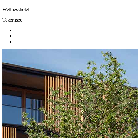
Wellnesshotel
Tegernsee