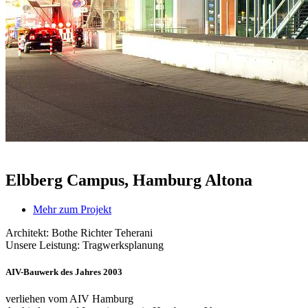
Elbberg Campus, Hamburg Altona
Mehr zum Projekt
Architekt: Bothe Richter Teherani
Unsere Leistung: Tragwerksplanung
AIV-Bauwerk des Jahres 2003
verliehen vom AIV Hamburg