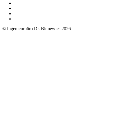
© Ingenieurbüro Dr. Binnewies 2026