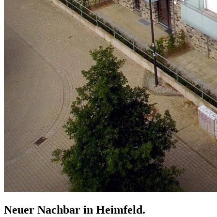
Neuer Nachbar in Heimfeld.