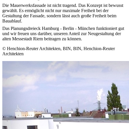
Die Mauerwerksfassade ist nicht tragend. Das Konzept ist bewusst
gewählt. Es ermöglicht nicht nur maximale Freiheit bei der
Gestaltung der Fassade, sondern lässt auch große Freiheit beim
Bauablauf.
Das Planungsdreieck Hamburg - Berlin - München funktioniert gut
und wir freuen uns darüber, unseren Anteil zur Neugestaltung der
alten Messestadt Riem beitragen zu können.
© Henchion-Reuter Architekten, BIN, BIN, Henchion-Reuter
Architekten