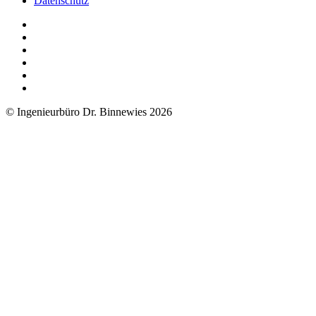
Datenschutz
© Ingenieurbüro Dr. Binnewies 2026