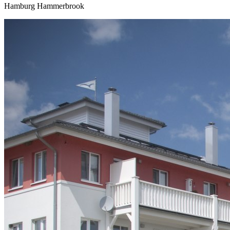
Hamburg Hammerbrook