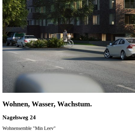
Wohnen, Wasser, Wachstum.
Nagelsweg 24
Wohnensemble "Min Leev"