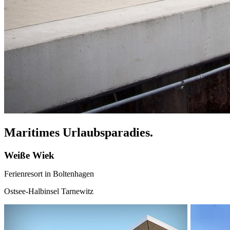
Maritimes Urlaubsparadies.
Weiße Wiek
Ferienresort in Boltenhagen
Ostsee-Halbinsel Tarnewitz