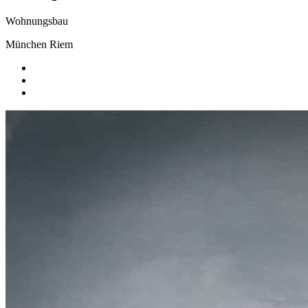
Wohnungsbau
München Riem