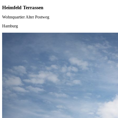
Heimfeld Terrassen
Wohnquartier Alter Postweg
Hamburg