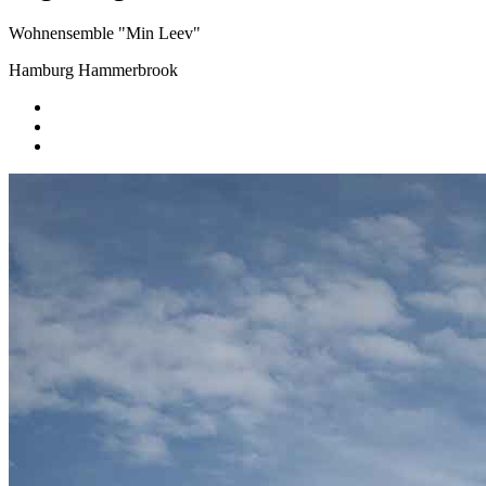
Wohnensemble "Min Leev"
Hamburg Hammerbrook