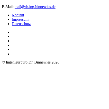
E-Mail:
mail@dr-ing-binnewies.de
Kontakt
Impressum
Datenschutz
© Ingenieurbüro Dr. Binnewies 2026