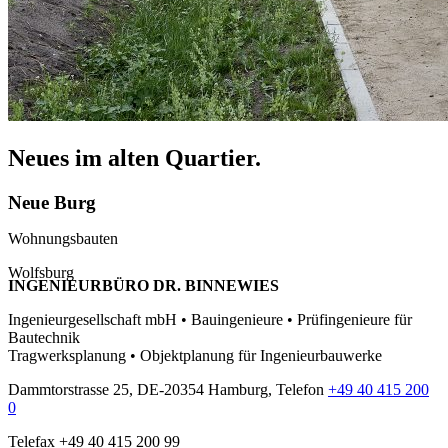
Neues im alten Quartier.
Neue Burg
Wohnungsbauten
Wolfsburg
INGENIEURBÜRO DR. BINNEWIES
Ingenieurgesellschaft mbH • Bauingenieure • Prüfingenieure für
Bautechnik
Tragwerksplanung • Objektplanung für Ingenieurbauwerke
Dammtorstrasse 25, DE-20354 Hamburg, Telefon
+49 40 415 200
0
Telefax +49 40 415 200 99