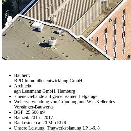
Bauherr:
BPD Immobilienentwicklung GmbH
Architekt:
agn Leusmann GmbH, Hamburg
7 neue Gebäude auf gemeinsamer Tiefgarage
Weiterverwendung von Gründung und WU-Keller des
Vorgänger-Bauwerks
BGF: 25.500 m²
Bauzeit: 2015 - 2017
Baukosten: ca. 20 Mio EUR
Unsere Leistung: Tragwerksplanung LP 1-6, 8