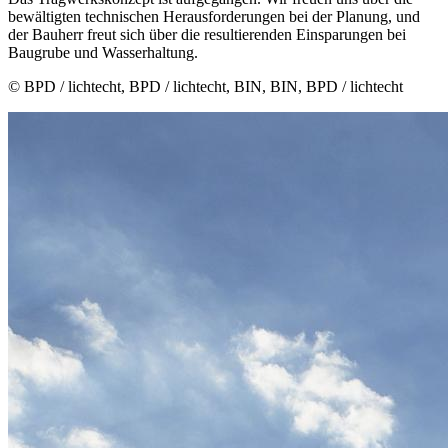
bewältigten technischen Herausforderungen bei der Planung, und
der Bauherr freut sich über die resultierenden Einsparungen bei
Baugrube und Wasserhaltung.
© BPD / lichtecht, BPD / lichtecht, BIN, BIN, BPD / lichtecht