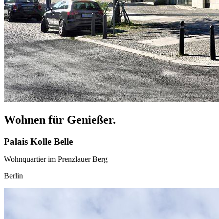
Wohnen für Genießer.
Palais Kolle Belle
Wohnquartier im Prenzlauer Berg
Berlin