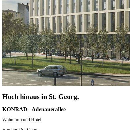
Hoch hinaus in St. Georg.
KONRAD - Adenauerallee
Wohnturm und Hotel
Hamburg St. Georg