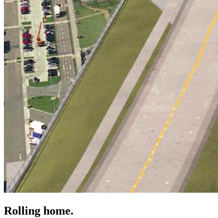
Rolling home.