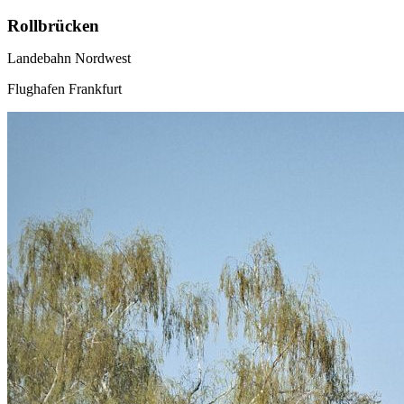
Rollbrücken
Landebahn Nordwest
Flughafen Frankfurt