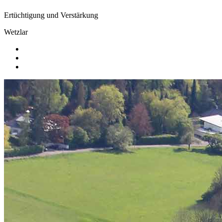
Ertüchtigung und Verstärkung
Wetzlar