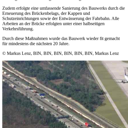
Zudem erfolgte eine umfassende Sanierung des Bauwerks durch die
Erneuerung des Brückenbelags, der Kappen und
Schutzeinrichtungen sowie der Entwässerung der Fahrbahn. Alle
Arbeiten an der Brücke erfolgten unter einer halbseitigen
Verkehrsführung.
Durch diese Maßnahmen wurde das Bauwerk wieder fit gemacht
für mindestens die nächsten 20 Jahre.
© Markus Lenz, BIN, BIN, BIN, BIN, BIN, BIN, Markus Lenz