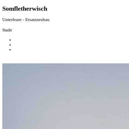
Somfletherwisch
Unterfeuer - Ersatzneubau
Stade