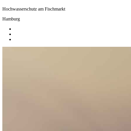
Hochwasserschutz am Fischmarkt
Hamburg