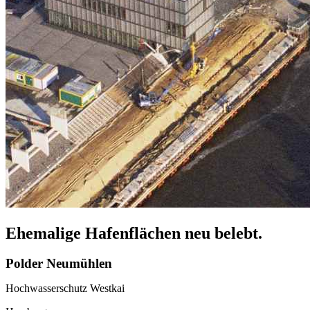
Ehemalige Hafenflächen neu belebt.
Polder Neumühlen
Hochwasserschutz Westkai