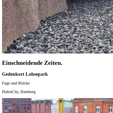
Einschneidende Zeiten.
Gedenkort Lohsepark
Fuge und Brücke
HafenCity, Hamburg