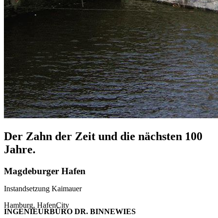
Der Zahn der Zeit und die nächsten 100
Jahre.
Magdeburger Hafen
Instandsetzung Kaimauer
Hamburg, HafenCity
INGENIEURBÜRO DR. BINNEWIES