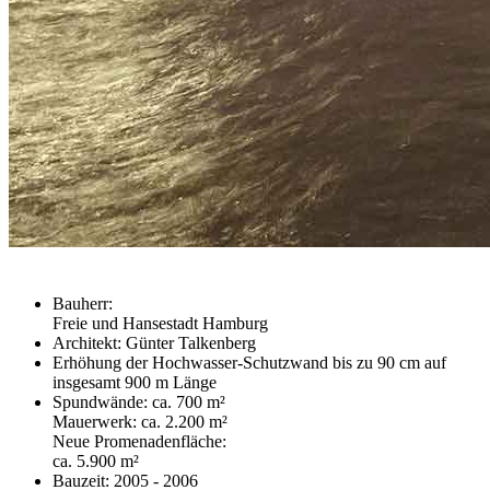
Bauherr:
Freie und Hansestadt Hamburg
Architekt: Günter Talkenberg
Erhöhung der Hochwasser-Schutzwand bis zu 90 cm auf
insgesamt 900 m Länge
Spundwände: ca. 700 m²
Mauerwerk: ca. 2.200 m²
Neue Promenadenfläche:
ca. 5.900 m²
Bauzeit: 2005 - 2006