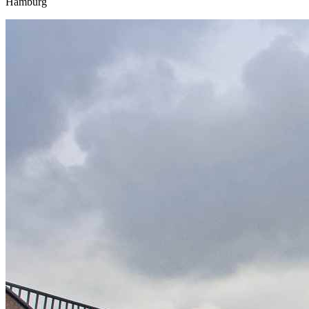
Hamburg