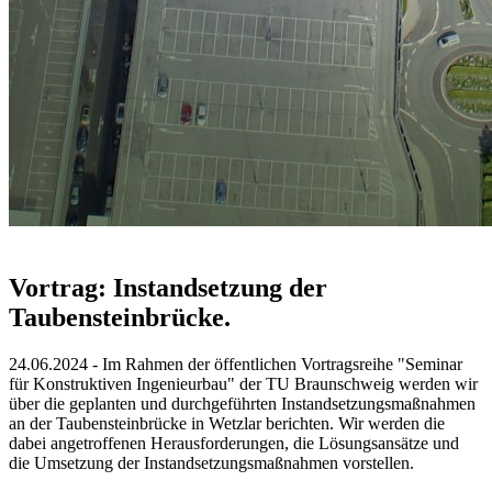
Vortrag: Instandsetzung der
Taubensteinbrücke.
24.06.2024 - Im Rahmen der öffentlichen Vortragsreihe "Seminar
für Konstruktiven Ingenieurbau" der TU Braunschweig werden wir
über die geplanten und durchgeführten Instandsetzungsmaßnahmen
an der Taubensteinbrücke in Wetzlar berichten. Wir werden die
dabei angetroffenen Herausforderungen, die Lösungsansätze und
die Umsetzung der Instandsetzungsmaßnahmen vorstellen.