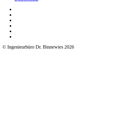
© Ingenieurbüro Dr. Binnewies 2026