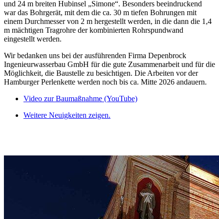
und 24 m breiten Hubinsel „Simone“. Besonders beeindruckend
war das Bohrgerät, mit dem die ca. 30 m tiefen Bohrungen mit
einem Durchmesser von 2 m hergestellt werden, in die dann die 1,4
m mächtigen Tragrohre der kombinierten Rohrspundwand
eingestellt werden.
Wir bedanken uns bei der ausführenden Firma Depenbrock
Ingenieurwasserbau GmbH für die gute Zusammenarbeit und für die
Möglichkeit, die Baustelle zu besichtigen. Die Arbeiten vor der
Hamburger Perlenkette werden noch bis ca. Mitte 2026 andauern.
Video zur Baumaßnahme (YouTube)
Weitere Neuigkeiten zeigen.