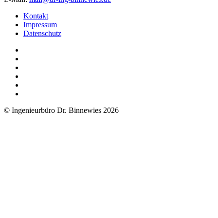
Kontakt
Impressum
Datenschutz
© Ingenieurbüro Dr. Binnewies 2026