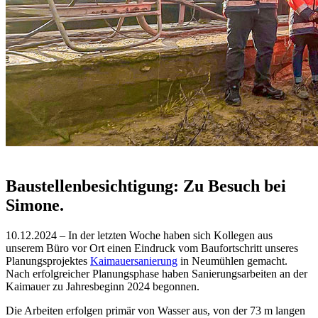
Baustellenbesichtigung: Zu Besuch bei
Simone.
10.12.2024 – In der letzten Woche haben sich Kollegen aus
unserem Büro vor Ort einen Eindruck vom Baufortschritt unseres
Planungsprojektes
Kaimauersanierung
in Neumühlen gemacht.
Nach erfolgreicher Planungsphase haben Sanierungsarbeiten an der
Kaimauer zu Jahresbeginn 2024 begonnen.
Die Arbeiten erfolgen primär von Wasser aus, von der 73 m langen