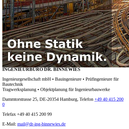
INGENIEURBÜRO DR. BINNEWIES
Ingenieurgesellschaft mbH • Bauingenieure • Prüfingenieure für
Bautechnik
Tragwerksplanung • Objektplanung für Ingenieurbauwerke
Dammtorstrasse 25, DE-20354 Hamburg, Telefon
+49 40 415 200
0
Telefax +49 40 415 200 99
E-Mail:
mail@dr-ing-binnewies.de