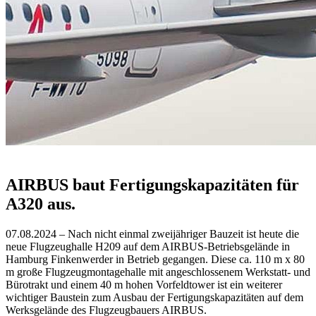
AIRBUS baut Fertigungskapazitäten für
A320 aus.
07.08.2024 – Nach nicht einmal zweijähriger Bauzeit ist heute die
neue Flugzeughalle H209 auf dem AIRBUS-Betriebsgelände in
Hamburg Finkenwerder in Betrieb gegangen. Diese ca. 110 m x 80
m große Flugzeugmontagehalle mit angeschlossenem Werkstatt- und
Bürotrakt und einem 40 m hohen Vorfeldtower ist ein weiterer
wichtiger Baustein zum Ausbau der Fertigungskapazitäten auf dem
Werksgelände des Flugzeugbauers AIRBUS.