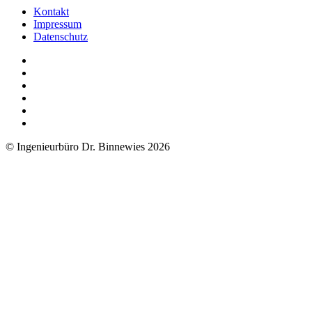
Kontakt
Impressum
Datenschutz
© Ingenieurbüro Dr. Binnewies 2026