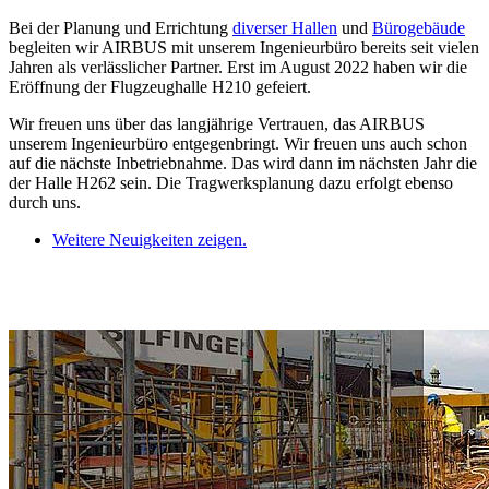
Bei der Planung und Errichtung
diverser Hallen
und
Bürogebäude
begleiten wir AIRBUS mit unserem Ingenieurbüro bereits seit vielen
Jahren als verlässlicher Partner. Erst im August 2022 haben wir die
Eröffnung der Flugzeughalle H210 gefeiert.
Wir freuen uns über das langjährige Vertrauen, das AIRBUS
unserem Ingenieurbüro entgegenbringt. Wir freuen uns auch schon
auf die nächste Inbetriebnahme. Das wird dann im nächsten Jahr die
der Halle H262 sein. Die Tragwerksplanung dazu erfolgt ebenso
durch uns.
Weitere Neuigkeiten zeigen.