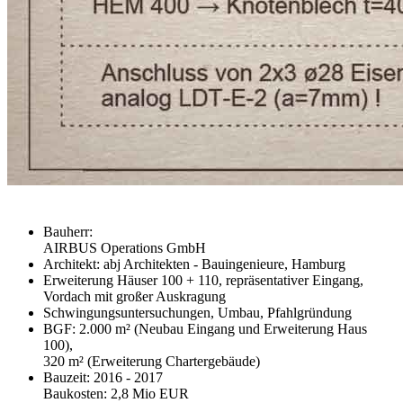
Bauherr:
AIRBUS Operations GmbH
Architekt: abj Architekten - Bauingenieure, Hamburg
Erweiterung Häuser 100 + 110, repräsentativer Eingang,
Vordach mit großer Auskragung
Schwingungsuntersuchungen, Umbau, Pfahlgründung
BGF: 2.000 m² (Neubau Eingang und Erweiterung Haus
100),
320 m² (Erweiterung Chartergebäude)
Bauzeit: 2016 - 2017
Baukosten: 2,8 Mio EUR