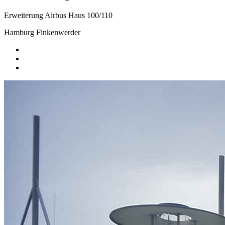
Erweiterung Airbus Haus 100/110
Hamburg Finkenwerder