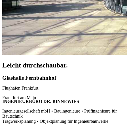
Leicht durchschaubar.
Glashalle Fernbahnhof
Flughafen Frankfurt
Frankfurt am Main
INGENIEURBÜRO DR. BINNEWIES
Ingenieurgesellschaft mbH • Bauingenieure • Prüfingenieure für
Bautechnik
Tragwerksplanung • Objektplanung für Ingenieurbauwerke