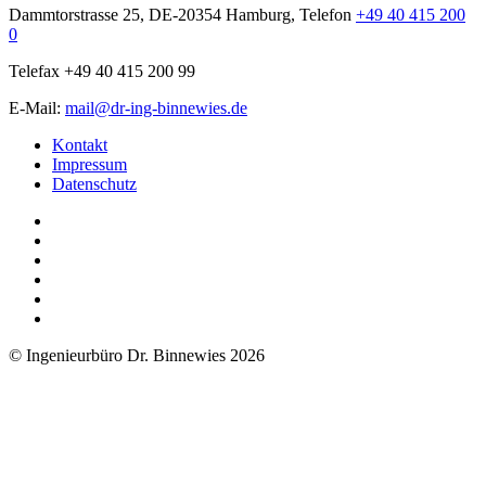
Dammtorstrasse 25, DE-20354 Hamburg, Telefon
+49 40 415 200
0
Telefax +49 40 415 200 99
E-Mail:
mail@dr-ing-binnewies.de
Kontakt
Impressum
Datenschutz
© Ingenieurbüro Dr. Binnewies 2026