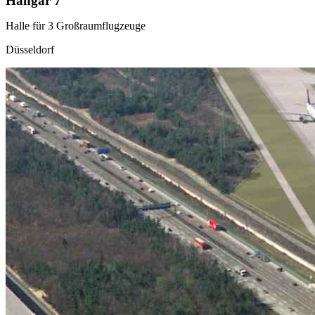
Hangar 7
Halle für 3 Großraumflugzeuge
Düsseldorf