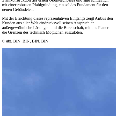
Stahlkonstruktion des ersten Obergeschosses und sind schließlich,
mit einer robusten Pfahlgründung, ein solides Fundament für den
neuen Gebäudeteil.
Mit der Errichtung dieses repräsentativen Eingangs zeigt Airbus den
Kunden aus aller Welt eindrucksvoll seinen Anspruch an
außergewöhnliche Lösungen und die Bereitschaft, mit uns Planern
die Grenzen des technisch Möglichen auszuloten.
© abj, BIN, BIN, BIN, BIN