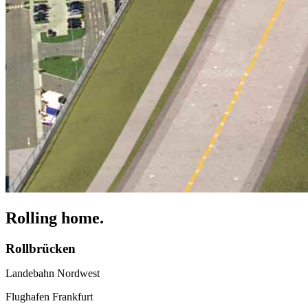
Rolling home.
Rollbrücken
Landebahn Nordwest
Flughafen Frankfurt