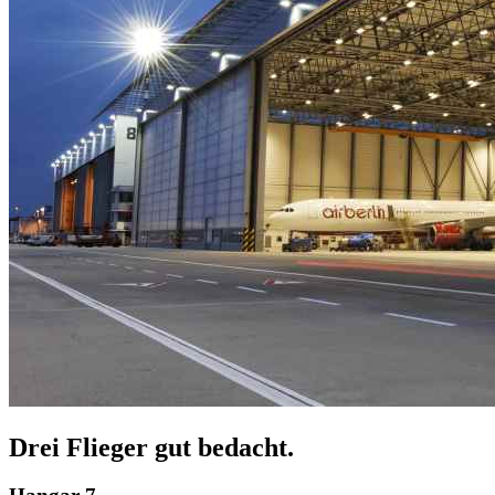
Drei Flieger gut bedacht.