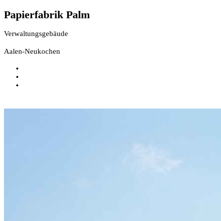
Papierfabrik Palm
Verwaltungsgebäude
Aalen-Neukochen