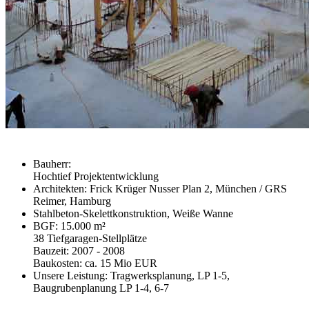
Bauherr:
Hochtief Projektentwicklung
Architekten: Frick Krüger Nusser Plan 2, München / GRS
Reimer, Hamburg
Stahlbeton-Skelettkonstruktion, Weiße Wanne
BGF: 15.000 m²
38 Tiefgaragen-Stellplätze
Bauzeit: 2007 - 2008
Baukosten: ca. 15 Mio EUR
Unsere Leistung: Tragwerksplanung, LP 1-5,
Baugrubenplanung LP 1-4, 6-7