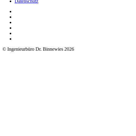
Datenschutz
© Ingenieurbüro Dr. Binnewies 2026