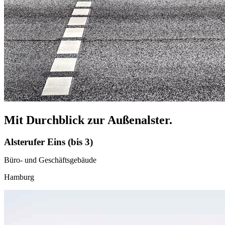
Mit Durchblick zur Außenalster.
Alsterufer Eins (bis 3)
Büro- und Geschäftsgebäude
Hamburg