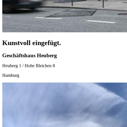
Kunstvoll eingefügt.
Geschäftshaus Heuberg
Heuberg 1 / Hohe Bleichen 8
Hamburg