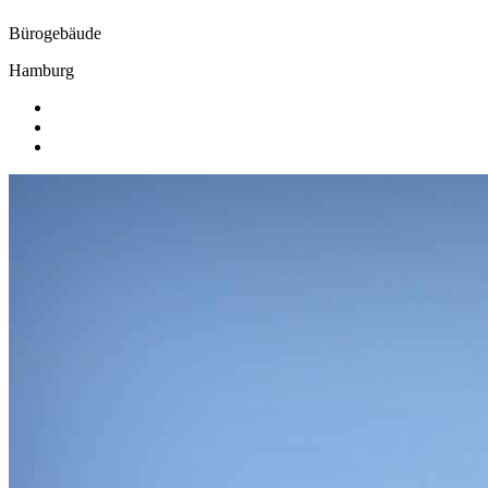
Bürogebäude
Hamburg