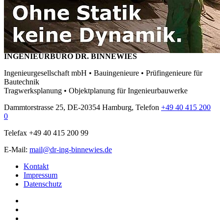
INGENIEURBÜRO DR. BINNEWIES
Ingenieurgesellschaft mbH • Bauingenieure • Prüfingenieure für
Bautechnik
Tragwerksplanung • Objektplanung für Ingenieurbauwerke
Dammtorstrasse 25, DE-20354 Hamburg, Telefon
+49 40 415 200
0
Telefax +49 40 415 200 99
E-Mail:
mail@dr-ing-binnewies.de
Kontakt
Impressum
Datenschutz