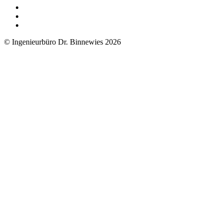
© Ingenieurbüro Dr. Binnewies 2026