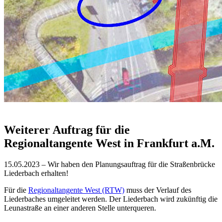
Weiterer Auftrag für die
Regionaltangente West in Frankfurt a.M.
15.05.2023 – Wir haben den Planungsauftrag für die Straßenbrücke
Liederbach erhalten!
Für die
Regionaltangente West (RTW)
muss der Verlauf des
Liederbaches umgeleitet werden. Der Liederbach wird zukünftig die
Leunastraße an einer anderen Stelle unterqueren.