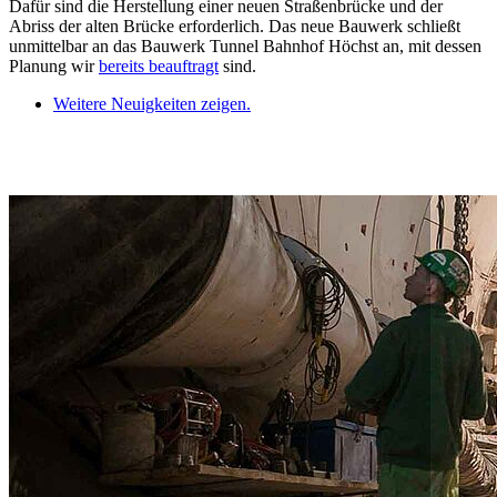
Dafür sind die Herstellung einer neuen Straßenbrücke und der
Abriss der alten Brücke erforderlich. Das neue Bauwerk schließt
unmittelbar an das Bauwerk Tunnel Bahnhof Höchst an, mit dessen
Planung wir
bereits beauftragt
sind.
Weitere Neuigkeiten zeigen.