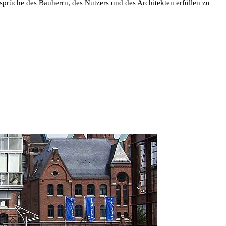
prüche des Bauherrn, des Nutzers und des Architekten erfüllen zu