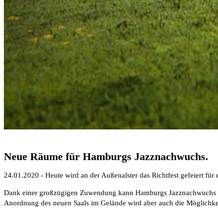
Neue Räume für Hamburgs Jazznachwuchs.
24.01.2020 - Heute wird an der Außenalster das Richtfest gefeiert fü
Dank einer großzügigen Zuwendung kann Hamburgs Jazznachwuchs 
Anordnung des neuen Saals im Gelände wird aber auch die Möglichkei