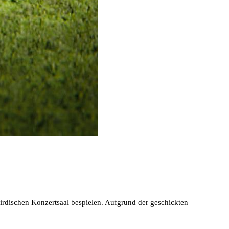
rdischen Konzertsaal bespielen. Aufgrund der geschickten