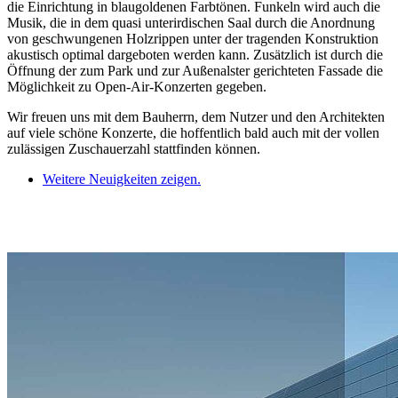
die Einrichtung in blaugoldenen Farbtönen. Funkeln wird auch die
Musik, die in dem quasi unterirdischen Saal durch die Anordnung
von geschwungenen Holzrippen unter der tragenden Konstruktion
akustisch optimal dargeboten werden kann. Zusätzlich ist durch die
Öffnung der zum Park und zur Außenalster gerichteten Fassade die
Möglichkeit zu Open-Air-Konzerten gegeben.
Wir freuen uns mit dem Bauherrn, dem Nutzer und den Architekten
auf viele schöne Konzerte, die hoffentlich bald auch mit der vollen
zulässigen Zuschauerzahl stattfinden können.
Weitere Neuigkeiten zeigen.