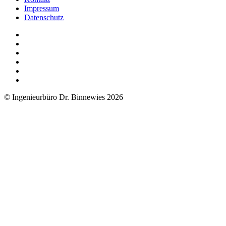
Impressum
Datenschutz
© Ingenieurbüro Dr. Binnewies 2026