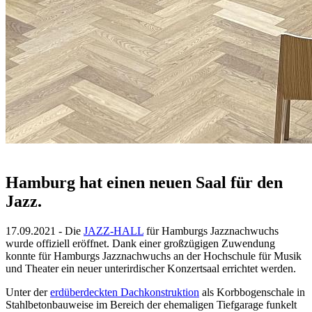
Hamburg hat einen neuen Saal für den
Jazz.
17.09.2021 - Die
JAZZ-HALL
für Hamburgs Jazznachwuchs
wurde offiziell eröffnet. Dank einer großzügigen Zuwendung
konnte für Hamburgs Jazznachwuchs an der Hochschule für Musik
und Theater ein neuer unterirdischer Konzertsaal errichtet werden.
Unter der
erdüberdeckten Dachkonstruktion
als Korbbogenschale in
Stahlbetonbauweise im Bereich der ehemaligen Tiefgarage funkelt