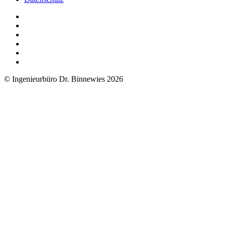
© Ingenieurbüro Dr. Binnewies 2026