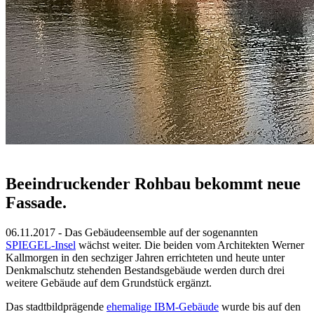
Beeindruckender Rohbau bekommt neue
Fassade.
06.11.2017 - Das Gebäudeensemble auf der sogenannten
SPIEGEL-Insel
wächst weiter. Die beiden vom Architekten Werner
Kallmorgen in den sechziger Jahren errichteten und heute unter
Denkmalschutz stehenden Bestandsgebäude werden durch drei
weitere Gebäude auf dem Grundstück ergänzt.
Das stadtbildprägende
ehemalige IBM-Gebäude
wurde bis auf den