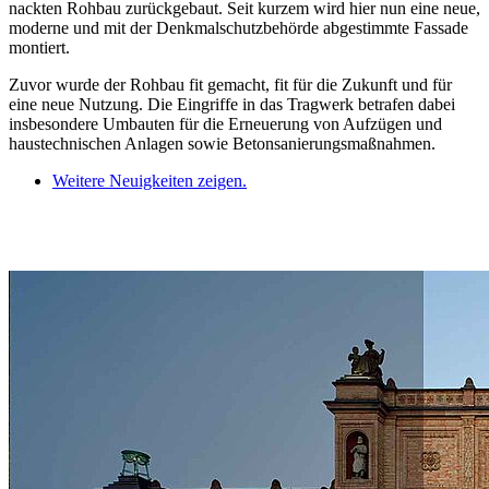
nackten Rohbau zurückgebaut. Seit kurzem wird hier nun eine neue,
moderne und mit der Denkmalschutzbehörde abgestimmte Fassade
montiert.
Zuvor wurde der Rohbau fit gemacht, fit für die Zukunft und für
eine neue Nutzung. Die Eingriffe in das Tragwerk betrafen dabei
insbesondere Umbauten für die Erneuerung von Aufzügen und
haustechnischen Anlagen sowie Betonsanierungsmaßnahmen.
Weitere Neuigkeiten zeigen.