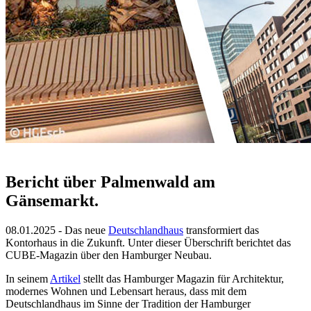
Bericht über Palmenwald am
Gänsemarkt.
08.01.2025 - Das neue
Deutschlandhaus
transformiert das
Kontorhaus in die Zukunft. Unter dieser Überschrift berichtet das
CUBE-Magazin über den Hamburger Neubau.
In seinem
Artikel
stellt das Hamburger Magazin für Architektur,
modernes Wohnen und Lebensart heraus, dass mit dem
Deutschlandhaus im Sinne der Tradition der Hamburger