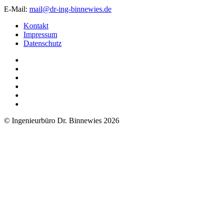
E-Mail:
mail@dr-ing-binnewies.de
Kontakt
Impressum
Datenschutz
© Ingenieurbüro Dr. Binnewies 2026