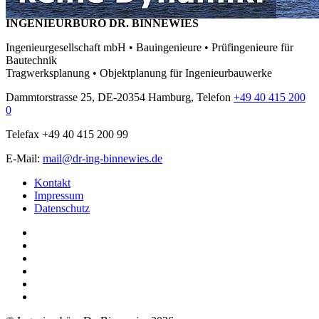
INGENIEURBÜRO DR. BINNEWIES
Ingenieurgesellschaft mbH • Bauingenieure • Prüfingenieure für
Bautechnik
Tragwerksplanung • Objektplanung für Ingenieurbauwerke
Dammtorstrasse 25, DE-20354 Hamburg, Telefon
+49 40 415 200
0
Telefax +49 40 415 200 99
E-Mail:
mail@dr-ing-binnewies.de
Kontakt
Impressum
Datenschutz