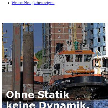
Weitere Neuigkeiten zeigen.