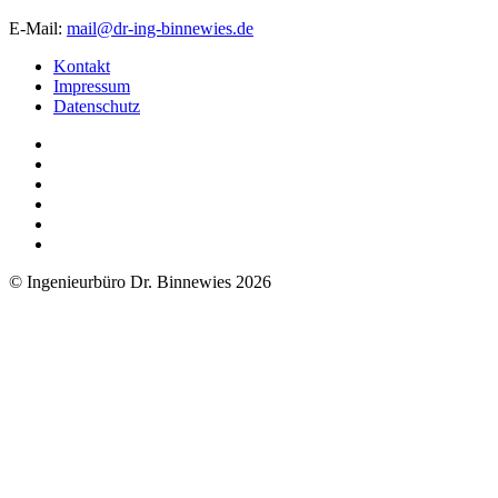
E-Mail:
mail@dr-ing-binnewies.de
Kontakt
Impressum
Datenschutz
© Ingenieurbüro Dr. Binnewies 2026