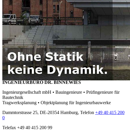
INGENIEURBÜRO DR. BINNEWIES
Ingenieurgesellschaft mbH • Bauingenieure • Prüfingenieure für
Bautechnik
Tragwerksplanung • Objektplanung für Ingenieurbauwerke
Dammtorstrasse 25, DE-20354 Hamburg, Telefon
+49 40 415 200
0
Telefax +49 40 415 200 99