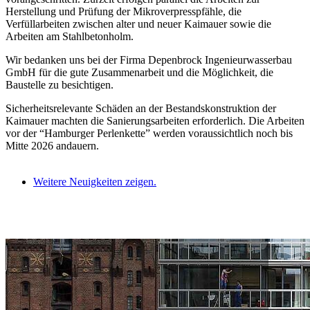
Herstellung und Prüfung der Mikroverpresspfähle, die
Verfüllarbeiten zwischen alter und neuer Kaimauer sowie die
Arbeiten am Stahlbetonholm.
Wir bedanken uns bei der Firma Depenbrock Ingenieurwasserbau
GmbH für die gute Zusammenarbeit und die Möglichkeit, die
Baustelle zu besichtigen.
Sicherheitsrelevante Schäden an der Bestandskonstruktion der
Kaimauer machten die Sanierungsarbeiten erforderlich. Die Arbeiten
vor der “Hamburger Perlenkette” werden voraussichtlich noch bis
Mitte 2026 andauern.
Weitere Neuigkeiten zeigen.