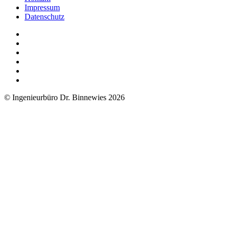
Impressum
Datenschutz
© Ingenieurbüro Dr. Binnewies 2026