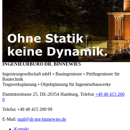
INGENIEURBÜRO DR. BINNEWIES
Ingenieurgesellschaft mbH • Bauingenieure • Prüfingenieure für
Bautechnik
Tragwerksplanung • Objektplanung für Ingenieurbauwerke
Dammtorstrasse 25, DE-20354 Hamburg, Telefon
+49 40 415 200
0
Telefax +49 40 415 200 99
E-Mail:
mail@dr-ing-binnewies.de
Kontakt