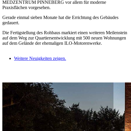
MEDZENTRUM PINNEBERG vor allem für moderne
Praxisflächen vorgesehen.
Gerade einmal sieben Monate hat die Errichtung des Gebäudes
gedauert.
Die Fertigstellung des Rohbaus markiert einen weiteren Meilenstein
auf dem Weg zur Quartiersentwicklung mit 500 neuen Wohnungen
auf dem Gelände der ehemaligen ILO-Motorenwerke.
Weitere Neuigkeiten zeigen.