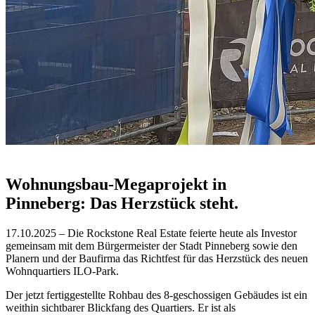
Wohnungsbau-Megaprojekt in
Pinneberg: Das Herzstück steht.
17.10.2025 – Die Rockstone Real Estate feierte heute als Investor
gemeinsam mit dem Bürgermeister der Stadt Pinneberg sowie den
Planern und der Baufirma das Richtfest für das Herzstück des neuen
Wohnquartiers ILO-Park.
Der jetzt fertiggestellte Rohbau des 8-geschossigen Gebäudes ist ein
weithin sichtbarer Blickfang des Quartiers. Er ist als