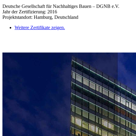
Deutsche Gesellschaft für Nachhaltiges Bauen – DGNB e.V.
Jahr der Zertifizierung: 2016
Projektstandort: Hamburg, Deutschland
Weitere Zertifikate zeigen.