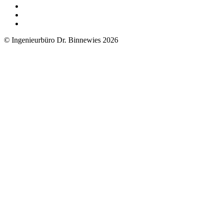
© Ingenieurbüro Dr. Binnewies 2026