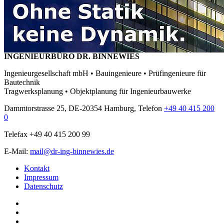
INGENIEURBÜRO DR. BINNEWIES
Ingenieurgesellschaft mbH • Bauingenieure • Prüfingenieure für
Bautechnik
Tragwerksplanung • Objektplanung für Ingenieurbauwerke
Dammtorstrasse 25, DE-20354 Hamburg, Telefon
+49 40 415 200
0
Telefax +49 40 415 200 99
E-Mail:
mail@dr-ing-binnewies.de
Kontakt
Impressum
Datenschutz