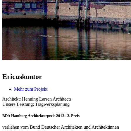
Ericuskontor
Mehr zum Projekt
Architekt: Henning Larsen Architects
Unsere Leistung: Tragwerksplanung
BDA Hamburg Architekturpreis 2012 - 2. Preis
verliehen vom Bund Deutscher Architekten und Architektinnen