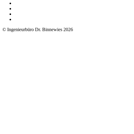
© Ingenieurbüro Dr. Binnewies 2026