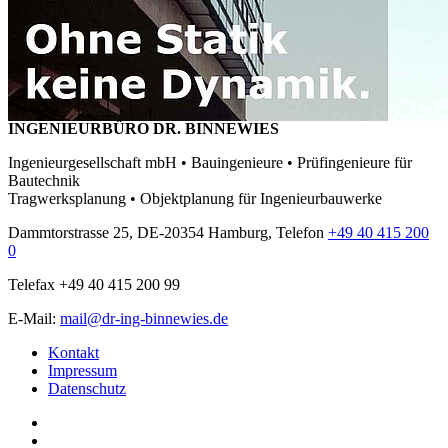
INGENIEURBÜRO DR. BINNEWIES
Ingenieurgesellschaft mbH • Bauingenieure • Prüfingenieure für
Bautechnik
Tragwerksplanung • Objektplanung für Ingenieurbauwerke
Dammtorstrasse 25, DE-20354 Hamburg, Telefon
+49 40 415 200
0
Telefax +49 40 415 200 99
E-Mail:
mail@dr-ing-binnewies.de
Kontakt
Impressum
Datenschutz