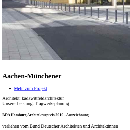
Aachen-Münchener
Mehr zum Projekt
Architekt: kadawittfeldarchitektur
Unsere Leistung: Tragwerksplanung
BDA Hamburg Architekturpreis 2010 - Auszeichnung
verliehen vom Bund Deutscher Architekten und Architektinnen