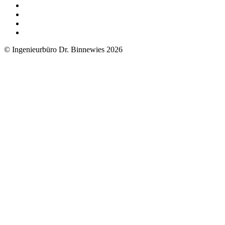
© Ingenieurbüro Dr. Binnewies 2026