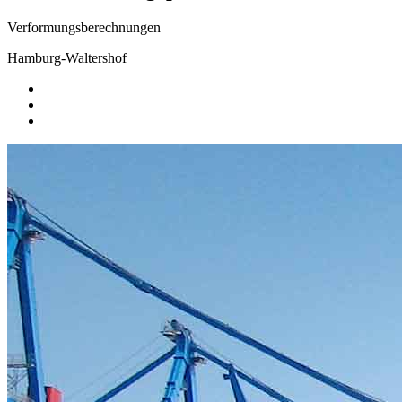
Verformungsberechnungen
Hamburg-Waltershof