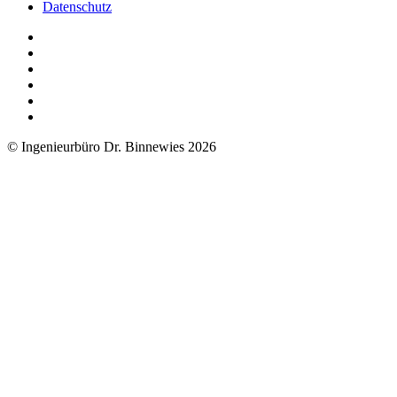
Datenschutz
© Ingenieurbüro Dr. Binnewies 2026