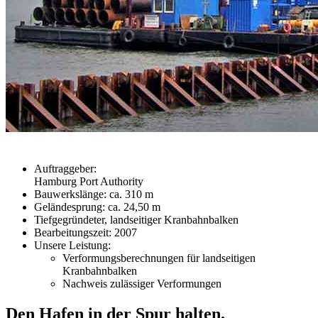
Auftraggeber:
Hamburg Port Authority
Bauwerkslänge: ca. 310 m
Geländesprung: ca. 24,50 m
Tiefgegründeter, landseitiger Kranbahnbalken
Bearbeitungszeit: 2007
Unsere Leistung:
Verformungsberechnungen für landseitigen
Kranbahnbalken
Nachweis zulässiger Verformungen
Den Hafen in der Spur halten.