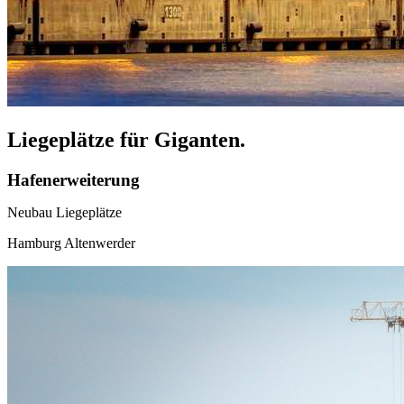
Liegeplätze für Giganten.
Hafenerweiterung
Neubau Liegeplätze
Hamburg Altenwerder