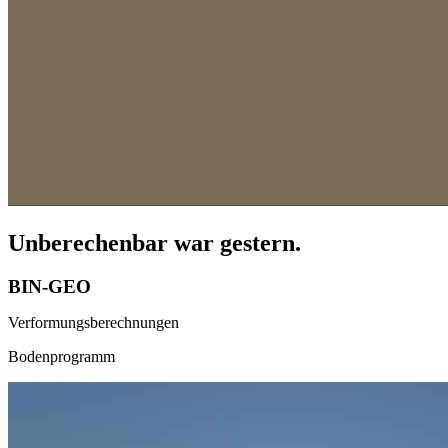
Unberechenbar war gestern.
BIN-GEO
Verformungsberechnungen
Bodenprogramm