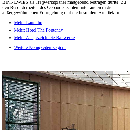
BINNEWIES als Tragwerksplaner maßgebend beitragen durfte. Zu
den Besonderheiten des Gebäudes zählen unter anderem die
außergewöhnlichen Formgebung und die besondere Architektur.
Mehr: Laudatio
Mehr: Hotel The Fontenay
Mehr: Ausgezeichnete Bauwerke
Weitere Neuigkeiten zeigen.