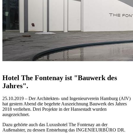
Hotel The Fontenay ist "Bauwerk des
Jahres".
25.10.2019 – Der Architekten- und Ingenieurverein Hamburg (AIV)
hat gestern Abend die begehrte Auszeichnung Bauwerk des Jahres
2018 verliehen. Drei Projekte in der Hansestadt wurden
ausgezeichnet.
Dazu gehörte auch das Luxushotel The Fontenay an der
Außenalster, zu dessen Entstehung das INGENIEURBÜRO DR.