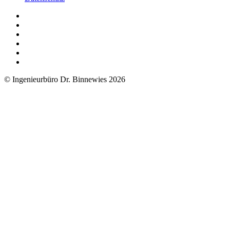
© Ingenieurbüro Dr. Binnewies 2026