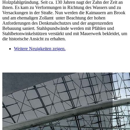
Holzpfahlgründung. Seit ca. 130 Jahren nagt der Zahn der Zeit an
ihnen. Es kam zu Verformungen in Richtung des Wassers und zu
Versackungen in der Straße. Nun werden die Kaimauern am Brook
und am ehemaligen Zollamt unter Beachtung der hohen
Anforderungen des Denkmalschutzes und der angrenzenden
Bebauung saniert. Stahlspundwände werden mit Pfählen und
Stahlbetonwinkelstützen verstärkt und mit Mauerwerk bekleidet, um
die historische Ansicht zu erhalten.
Weitere Neuigkeiten zeigen.