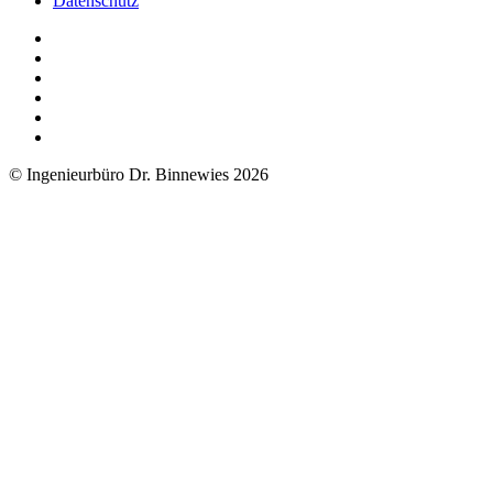
Datenschutz
© Ingenieurbüro Dr. Binnewies 2026