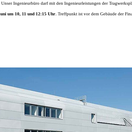
 Unser Ingenieurbüro darf mit den Ingenieurleistungen der Tragwerksp
Juni um 10, 11 und 12:15 Uhr
. Treffpunkt ist vor dem Gebäude der Fi