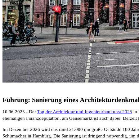
Führung: Sanierung eines Architekturdenkma
10.06.2025 - Der
Tag der Architektur und Ingenieurbaukunst 2025
in 
ehemaligen Finanzdeputation, am Gänsemarkt ist auch dabei. Derzeit l
Im Dezember 2026 wird das rund 21.000 qm große Gebäude 100 Jahre a
Schumacher in Hamburg. Die Sanierung ist dringend notwendig, um die