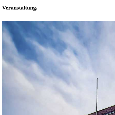
Veranstaltung.