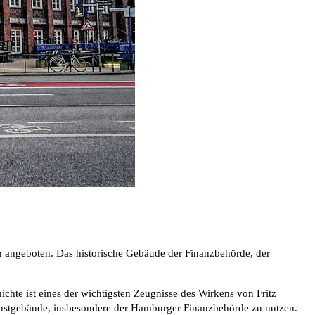
n angeboten. Das historische Gebäude der Finanzbehörde, der
te ist eines der wichtigsten Zeugnisse des Wirkens von Fritz
ienstgebäude, insbesondere der Hamburger Finanzbehörde zu nutzen.