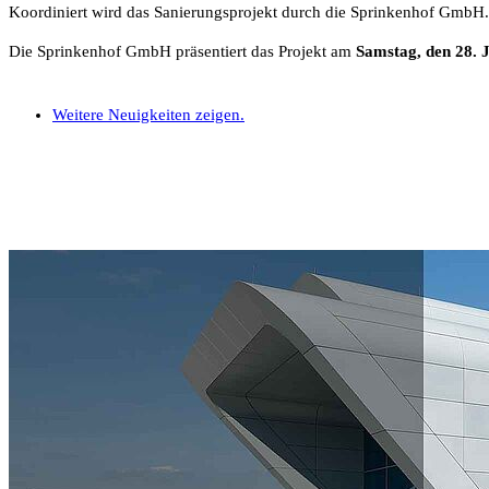
Koordiniert wird das Sanierungsprojekt durch die Sprinkenhof GmbH.
Die Sprinkenhof GmbH präsentiert das Projekt am
Samstag, den 28. 
Weitere Neuigkeiten zeigen.