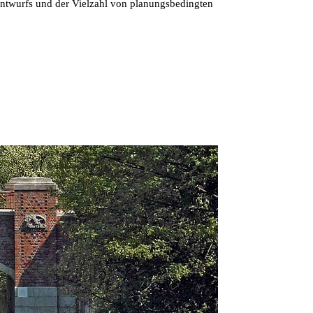
Entwurfs und der Vielzahl von planungsbedingten