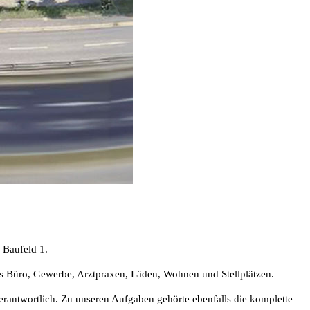
 Baufeld 1.
us Büro, Gewerbe, Arztpraxen, Läden, Wohnen und Stellplätzen.
twortlich. Zu unseren Aufgaben gehörte ebenfalls die komplette