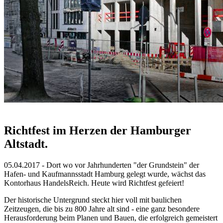
Richtfest im Herzen der Hamburger
Altstadt.
05.04.2017 - Dort wo vor Jahrhunderten "der Grundstein" der
Hafen- und Kaufmannsstadt Hamburg gelegt wurde, wächst das
Kontorhaus HandelsReich. Heute wird Richtfest gefeiert!
Der historische Untergrund steckt hier voll mit baulichen
Zeitzeugen, die bis zu 800 Jahre alt sind - eine ganz besondere
Herausforderung beim Planen und Bauen, die erfolgreich gemeistert