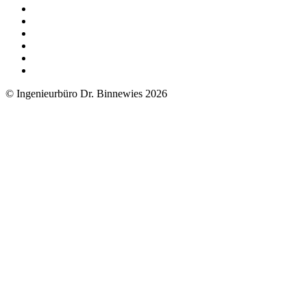
© Ingenieurbüro Dr. Binnewies 2026