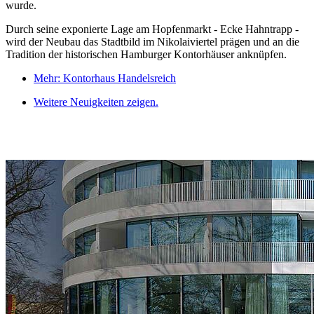
wurde.
Durch seine exponierte Lage am Hopfenmarkt - Ecke Hahntrapp -
wird der Neubau das Stadtbild im Nikolaiviertel prägen und an die
Tradition der historischen Hamburger Kontorhäuser anknüpfen.
Mehr: Kontorhaus Handelsreich
Weitere Neuigkeiten zeigen.