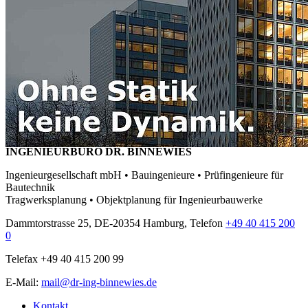
INGENIEURBÜRO DR. BINNEWIES
Ingenieurgesellschaft mbH • Bauingenieure • Prüfingenieure für
Bautechnik
Tragwerksplanung • Objektplanung für Ingenieurbauwerke
Dammtorstrasse 25, DE-20354 Hamburg, Telefon
+49 40 415 200
0
Telefax +49 40 415 200 99
E-Mail:
mail@dr-ing-binnewies.de
Kontakt