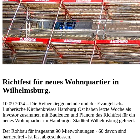
Richtfest für neues Wohnquartier in
Wilhelmsburg.
10.09.2024 – Die Reiherstieggemeinde und der Evangelisch-
Lutherische Kirchenkreises Hamburg-Ost haben letzte Woche als
Investor zusammen mit Bauleuten und Planern das Richtfest für ein
neues Wohnquartier im Hamburger Stadtteil Wilhelmsburg gefeiert.
Der Rohbau für insgesamt 90 Mietwohnungen - 60 davon sind
barrierefrei - ist fast abgeschlossen.