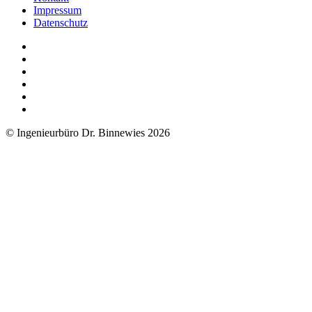
Impressum
Datenschutz
© Ingenieurbüro Dr. Binnewies 2026