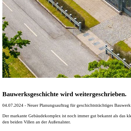
Bauwerksgeschichte wird weitergeschrieben.
04.07.2024 - Neuer Planungsauftrag für geschichtsträchtiges Bauwer
Der markante Gebäudekomplex ist noch immer gut bekannt als das klei
den beiden Villen an der Außenalster.