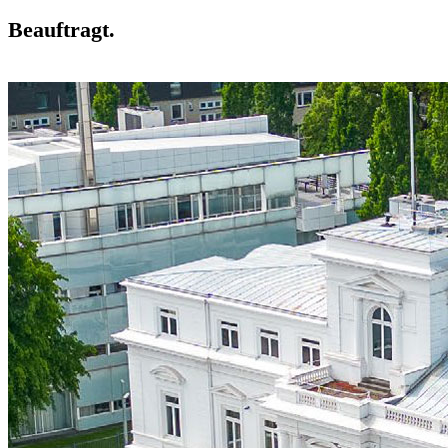
Beauftragt.