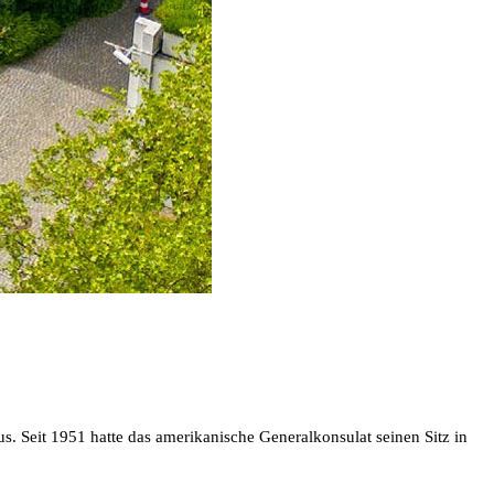
 Seit 1951 hatte das amerikanische Generalkonsulat seinen Sitz in