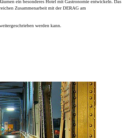
Räumen ein besonderes Hotel mit Gastronomie entwickeln. Das
greichen Zusammenarbeit mit der DERAG am
 weitergeschrieben werden kann.