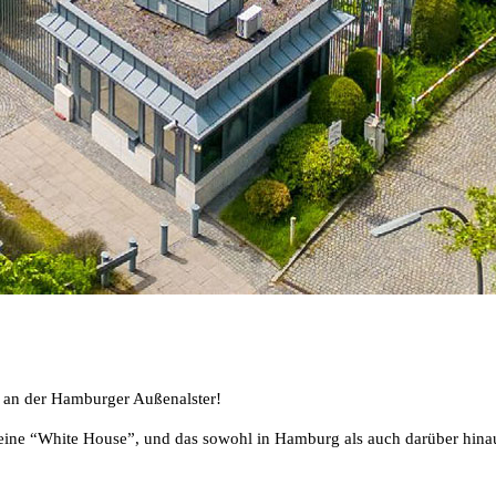
k an der Hamburger Außenalster!
ne “White House”, und das sowohl in Hamburg als auch darüber hinaus.