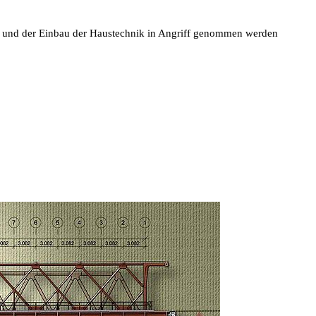
au und der Einbau der Haustechnik in Angriff genommen werden