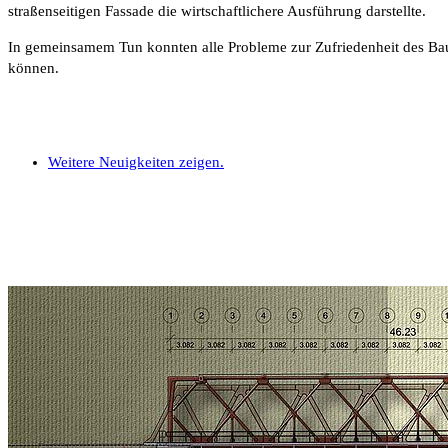
straßenseitigen Fassade die wirtschaftlichere Ausführung darstellte.
In gemeinsamem Tun konnten alle Probleme zur Zufriedenheit des Bau
können.
Weitere Neuigkeiten zeigen.