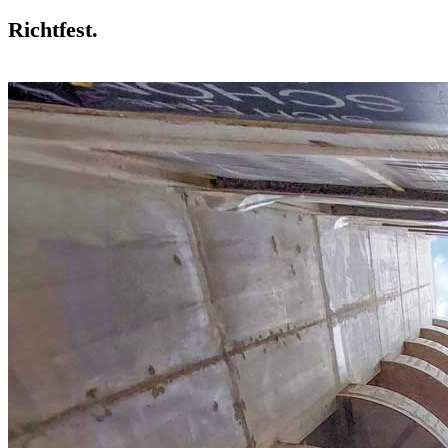
Richtfest.