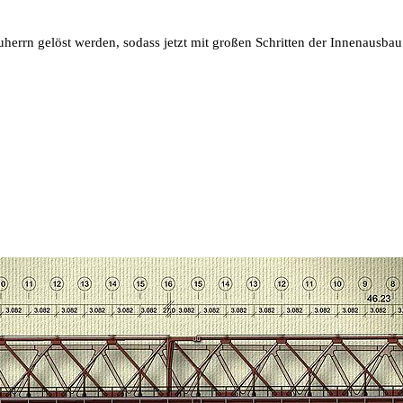
herrn gelöst werden, sodass jetzt mit großen Schritten der Innenausb