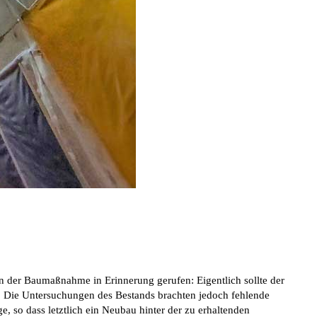
 der Baumaßnahme in Erinnerung gerufen: Eigentlich sollte der
n. Die Untersuchungen des Bestands brachten jedoch fehlende
 so dass letztlich ein Neubau hinter der zu erhaltenden