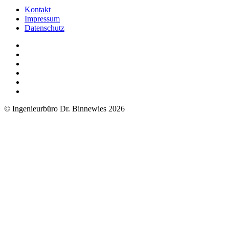
Kontakt
Impressum
Datenschutz
© Ingenieurbüro Dr. Binnewies 2026