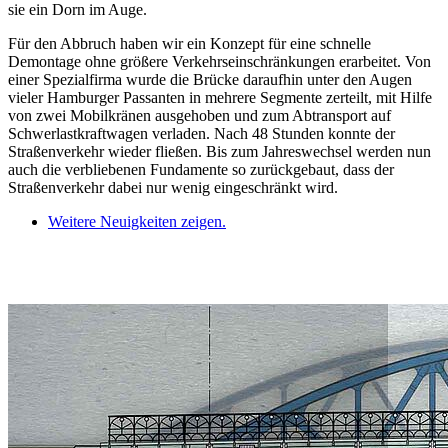
sie ein Dorn im Auge.
Für den Abbruch haben wir ein Konzept für eine schnelle
Demontage ohne größere Verkehrseinschränkungen erarbeitet. Von
einer Spezialfirma wurde die Brücke daraufhin unter den Augen
vieler Hamburger Passanten in mehrere Segmente zerteilt, mit Hilfe
von zwei Mobilkränen ausgehoben und zum Abtransport auf
Schwerlastkraftwagen verladen. Nach 48 Stunden konnte der
Straßenverkehr wieder fließen. Bis zum Jahreswechsel werden nun
auch die verbliebenen Fundamente so zurückgebaut, dass der
Straßenverkehr dabei nur wenig eingeschränkt wird.
Weitere Neuigkeiten zeigen.