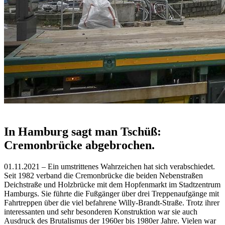
In Hamburg sagt man Tschüß:
Cremonbrücke abgebrochen.
01.11.2021 – Ein umstrittenes Wahrzeichen hat sich verabschiedet.
Seit 1982 verband die Cremonbrücke die beiden Nebenstraßen
Deichstraße und Holzbrücke mit dem Hopfenmarkt im Stadtzentrum
Hamburgs. Sie führte die Fußgänger über drei Treppenaufgänge mit
Fahrtreppen über die viel befahrene Willy-Brandt-Straße. Trotz ihrer
interessanten und sehr besonderen Konstruktion war sie auch
Ausdruck des Brutalismus der 1960er bis 1980er Jahre. Vielen war