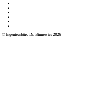
© Ingenieurbüro Dr. Binnewies 2026