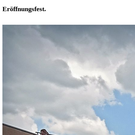
Eröffnungsfest.