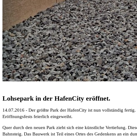
Lohsepark in der HafenCity eröffnet.
14.07.2016 - Der größte Park der HafenCity ist nun vollständig fer
Eröffnungsfests feierlich eingeweiht.
Quer durch den neuen Park zieht sich eine künstliche Vertiefung. Di
Bahnsteig. Das Bauwerk ist Teil eines Ortes des Gedenkens an ein d