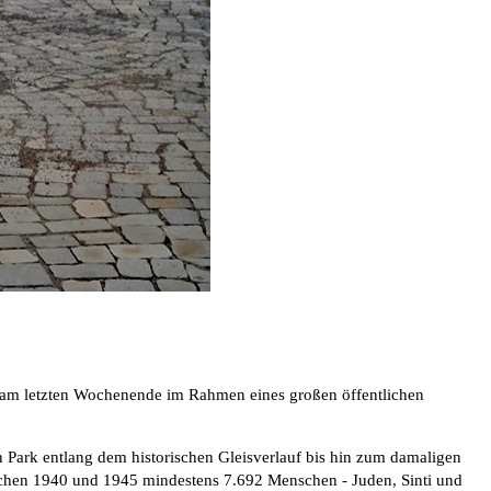
k am letzten Wochenende im Rahmen eines großen öffentlichen
 Park entlang dem historischen Gleisverlauf bis hin zum damaligen
ischen 1940 und 1945 mindestens 7.692 Menschen - Juden, Sinti und