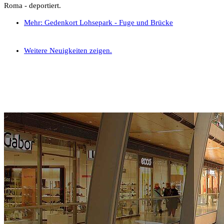
Roma - deportiert.
Mehr: Gedenkort Lohsepark - Fuge und Brücke
Weitere Neuigkeiten zeigen.