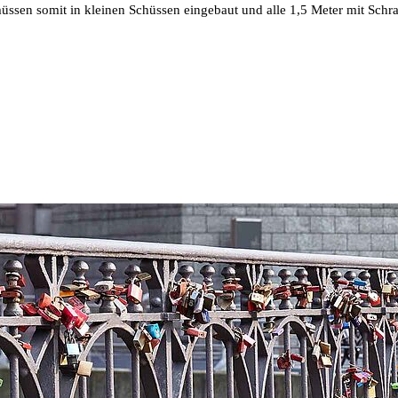
ssen somit in kleinen Schüssen eingebaut und alle 1,5 Meter mit Sch