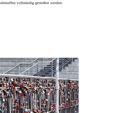
raubmuffen vollständig gestoßen werden.