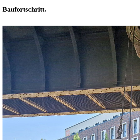
Baufortschritt.