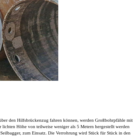
er über den Hilfsbrückenzug fahren können, werden Großbohrpfähle mit
lichten Höhe von teilweise weniger als 5 Metern hergestellt werden
Seilbagger, zum Einsatz. Die Verrohrung wird Stück für Stück in den