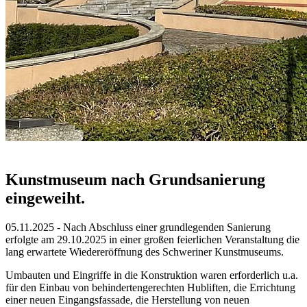
Kunstmuseum nach Grundsanierung
eingeweiht.
05.11.2025 - Nach Abschluss einer grundlegenden Sanierung
erfolgte am 29.10.2025 in einer großen feierlichen Veranstaltung die
lang erwartete Wiedereröffnung des Schweriner Kunstmuseums.
Umbauten und Eingriffe in die Konstruktion waren erforderlich u.a.
für den Einbau von behindertengerechten Hubliften, die Errichtung
einer neuen Eingangsfassade, die Herstellung von neuen