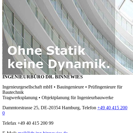
INGENIEURBÜRO DR. BINNEWIES
Ingenieurgesellschaft mbH • Bauingenieure • Prüfingenieure für
Bautechnik
Tragwerksplanung • Objektplanung für Ingenieurbauwerke
Dammtorstrasse 25, DE-20354 Hamburg, Telefon
+49 40 415 200
0
Telefax +49 40 415 200 99