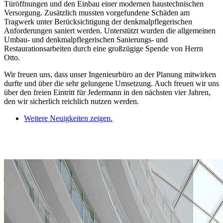
Türöffnungen und den Einbau einer modernen haustechnischen
Versorgung. Zusätzlich mussten vorgefundene Schäden am
Tragwerk unter Berücksichtigung der denkmalpflegerischen
Anforderungen saniert werden. Unterstützt wurden die allgemeinen
Umbau- und denkmalpflegerischen Sanierungs- und
Restaurationsarbeiten durch eine großzügige Spende von Herrn
Otto.
Wir freuen uns, dass unser Ingenieurbüro an der Planung mitwirken
durfte und über die sehr gelungene Umsetzung. Auch freuen wir uns
über den freien Eintritt für Jedermann in den nächsten vier Jahren,
den wir sicherlich reichlich nutzen werden.
Weitere Neuigkeiten zeigen.