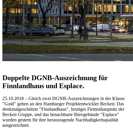
Doppelte DGNB-Auszeichnung für
Finnlandhaus und Esplace.
25.10.2018 – Gleich zwei DGNB-Auszeichnungen in der Klasse
"Gold" gehen an den Hamburger Projektentwickler Becken: Das
denkmalgeschützte "Finnlandhaus", heutiger Firmenhauptsitz der
Becken Gruppe, und das benachbarte Bürogebäude "Esplace"
wurden gestern für ihre herausragende Nachhaltigkeitsqualität
ausgezeichnet.