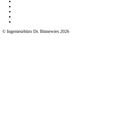
© Ingenieurbüro Dr. Binnewies 2026