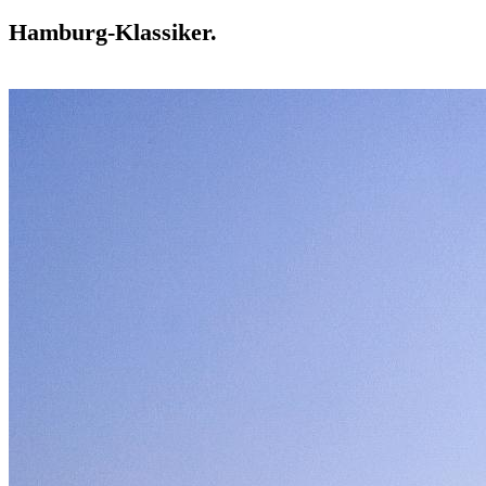
Hamburg-Klassiker.