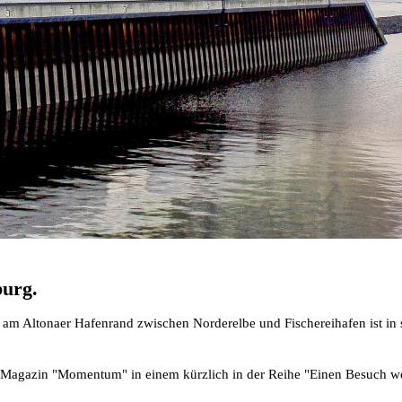
urg.
am Altonaer Hafenrand zwischen Norderelbe und Fischereihafen ist in 
ine-Magazin "Momentum" in einem kürzlich in der Reihe "Einen Besuch w