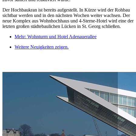
Der Hochbaukran ist bereits aufgestellt. In Kürze wird der Rohbau
sichtbar werden und in den nächsten Wochen weiter wachsen. Der
neue Komplex aus Wohnhochhaus und 4-Sterne-Hotel wird eine der
letzten großen städtebaulichen Lücken in St. Georg schließen.
Mehr: Wohnturm und Hotel Adenauerallee
Weitere Neuigkeiten zeigen.