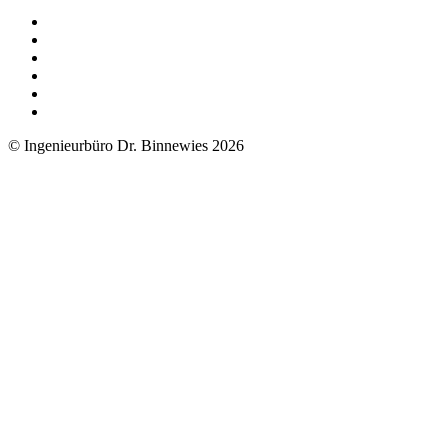
© Ingenieurbüro Dr. Binnewies 2026