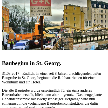
Baubeginn in St. Georg.
31.03.2017 - Endlich: In einer seit 8 Jahren brachliegenden tiefen
Baugrube in St. Georg beginnen die Rohbauarbeiten für einen
Wohnturm und ein Hotel.
Die alte Baugrube wurde ursprünglich für ein ganz anderes
Bauvorhaben erstellt, blieb dann aber ungenutzt. Das neugeplante
Gebäudeensemble mit zweigeschossiger Tiefgarage wird nun
eingepasst in die vorhandene Baugrubenkonstruktion, die dafür
zuvor saniert und reaktiviert wurde.