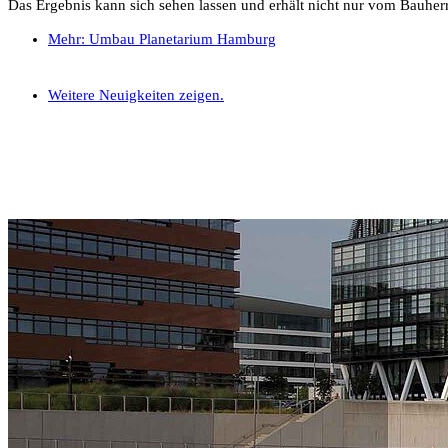
Das Ergebnis kann sich sehen lassen und erhält nicht nur vom Bauher
Mehr: Umbau Planetarium Hamburg
Weitere Neuigkeiten zeigen.