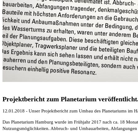
Projektbericht zum Planetarium veröffentlicht
12.01.2018 - Unser Projektbericht zum Umbau des Planetariums im 
Das Planetarium Hamburg wurde im Frühjahr 2017 nach ca. 18 Monaten
Nutzungsmöglichkeiten. Abbruch- und Umbauarbeiten, Abfangungen tr