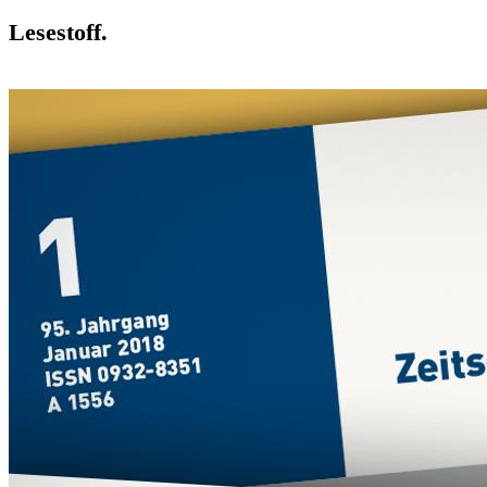
Lesestoff.