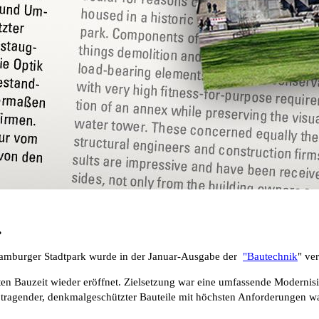
.
Hamburger Stadtpark wurde in der Januar-Ausgabe der
"Bautechnik
" ver
 Bauzeit wieder eröffnet. Zielsetzung war eine umfassende Modernisi
agender, denkmalgeschützter Bauteile mit höchsten Anforderungen wa