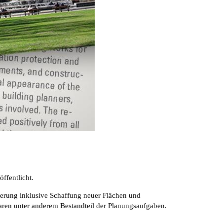
öffentlicht.
erung inklusive Schaffung neuer Flächen und
ren unter anderem Bestandteil der Planungsaufgaben.