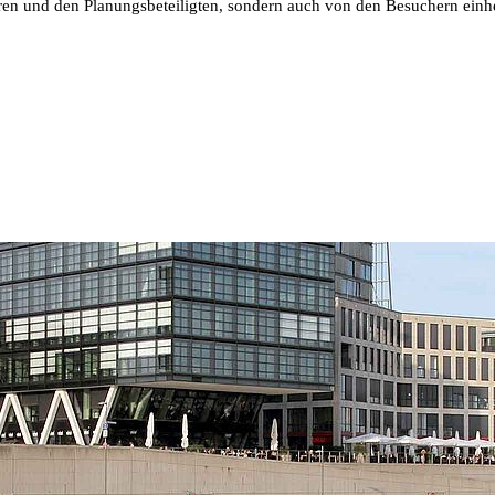
ren und den Planungsbeteiligten, sondern auch von den Besuchern einhe