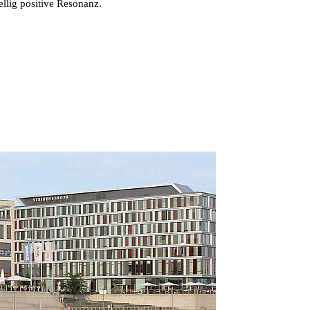
llig positive Resonanz.