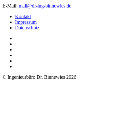
E-Mail:
mail@dr-ing-binnewies.de
Kontakt
Impressum
Datenschutz
© Ingenieurbüro Dr. Binnewies 2026